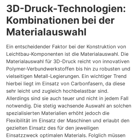
3D-Druck-Technologien:
Kombinationen bei der
Materialauswahl
Ein entscheidender Faktor bei der Konstruktion von
Leichtbau-Komponenten ist die Materialauswahl. Die
Materialauswahl für 3D-Druck reicht von innovativen
Polymer-Verbundwerkstoffen bis hin zu robusten und
vielseitigen Metall-Legierungen. Ein wichtiger Trend
hierbei liegt im Einsatz von Carbonfasern, da diese
sehr leicht und zugleich hochbelastbar sind.
Allerdings sind sie auch teuer und nicht in jedem Fall
notwendig. Die stetig wachsende Auswahl an solchen
spezialisierten Materialien erhöht jedoch die
Flexibilität im Einsatz der Maschinen und erlaubt den
gezielten Einsatz des für den jeweiligen
Einsatzzweck optimalen Materials. Folglich müssen