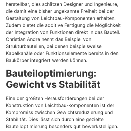
herstellbar, dies schätzen Designer und Ingenieure,
die damit eine bisher ungekannte Freiheit bei der
Gestaltung von Leichtbau-Komponenten erhalten.
Zudem bietet die additive Fertigung die Möglichkeit
der Integration von Funktionen direkt in das Bauteil.
Christian Andre nennt das Beispiel von
Strukturbauteilen, bei denen beispielsweise
Kabelkanäle oder Funktionselemente bereits in den
Baukörper integriert werden können.
Bauteiloptimierung:
Gewicht vs Stabilität
Eine der größten Herausforderungen bei der
Konstruktion von Leichtbau-Komponenten ist der
Kompromiss zwischen Gewichtsreduzierung und
Stabilität. Dies lässt sich durch eine gezielte
Bauteiloptimierung besonders gut bewerkstelligen.