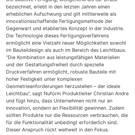
bezeichnet, erlebt in den letzten Jahren einen
erheblichen Aufschwung und gilt mittlerweile als
innovationsschaffende Fertigungsmethode der
Gegenwart und etabliertes Konzept in der Industrie.
Die Technologie dieses Fertigungsverfahrens
ermöglicht eine Vielzahl neuer Möglichkeiten sowohl
im Bauteildesign als auch im Bereich des Leichtbaus.
“Die Kombination aus leistungsfähigen Materialien
und der Gestaltungsfreiheit durch spezielle
Druckverfahren ermöglicht, robuste Bauteile mit
hoher Festigkeit unter komplexen
Geometrieanforderungen herzustellen – der ideale
Leichtbau”, sagt Nuform Produktleiter Christian Andre
und fügt hinzu, dass Unternehmen nicht nur an
Innovation, sondern an Flexibilität gewinnen. Zudem
sollten Produkte nur die Ressourcen verbrauchen, die
für die Funktionalität unbedingt erforderlich sind.
Dieser Anspruch rückt weltweit in den Fokus.