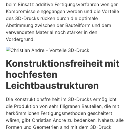
beim Einsatz additive Fertigungsverfahren weniger
Kompromisse eingegangen werden und die Vorteile
des 3D-Drucks rücken durch die optimale
Abstimmung zwischen der Bauteilform und dem
verwendeten Material noch stärker in den
Vordergrund.
Konstruktionsfreiheit mit
hochfesten
Leichtbaustrukturen
Die Konstruktionsfreiheit im 3D-Drucks ermöglicht
die Produktion von sehr filigranen Bauteilen, die mit
herkömmlichen Fertigungsmethoden gescheitert
wären, gibt Christian Andre zu bedenken. Nahezu alle
Formen und Geometrien sind mit dem 3D-Druck