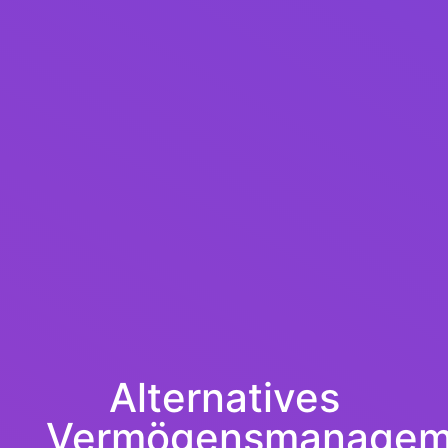
Alternatives
Vermögensmanagem