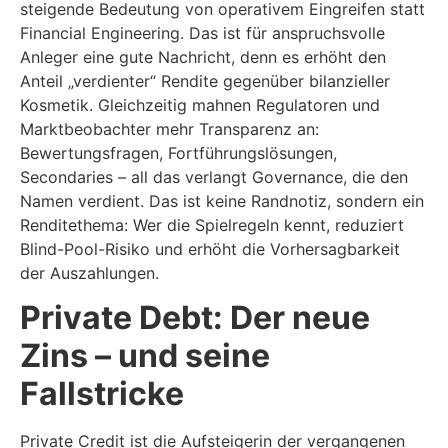
steigende Bedeutung von operativem Eingreifen statt
Financial Engineering. Das ist für anspruchsvolle
Anleger eine gute Nachricht, denn es erhöht den
Anteil „verdienter“ Rendite gegenüber bilanzieller
Kosmetik. Gleichzeitig mahnen Regulatoren und
Marktbeobachter mehr Transparenz an:
Bewertungsfragen, Fortführungslösungen,
Secondaries – all das verlangt Governance, die den
Namen verdient. Das ist keine Randnotiz, sondern ein
Renditethema: Wer die Spielregeln kennt, reduziert
Blind-Pool-Risiko und erhöht die Vorhersagbarkeit
der Auszahlungen.
Private Debt: Der neue
Zins – und seine
Fallstricke
Private Credit ist die Aufsteigerin der vergangenen