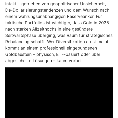
intakt – getrieben von geopolitischer Unsicherheit,
De-Dollarisierungstendenzen und dem Wunsch nach
einem währungsunabhängigen Reserveanker. Für
taktische Portfolios ist wichtiger, dass Gold in 2025
nach starken Allzeithochs in eine gesündere
Seitwärtsphase überging, was Raum für strategisches
Rebalancing schafft. Wer Diversifikation ernst meint,
kommt an einem professionell eingebundenen
Goldbaustein – physisch, ETF-basiert oder über
abgesicherte Lösungen – kaum vorbei.