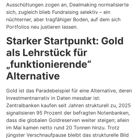
Ausschüttungen zogen an, Dealmaking normalisierte
sich, zugleich blieb Fundraising selektiv – ein
nüchterner, aber tragfähiger Boden, auf dem sich
Portfolios neu justieren lassen.
Starker Startpunkt: Gold
als Lehrstück für
„funktionierende“
Alternative
Gold ist das Paradebeispiel für eine Alternative, deren
Investmentnarrativ in Daten messbar ist:
Zentralbanken kaufen seit Jahren strukturell zu, 2025
signalisieren 95 Prozent der befragten Notenbanken,
dass die globalen Goldreserven weiter steigen; allein
im Mai kamen netto rund 20 Tonnen hinzu. Trotz
jüngster Verschnaufpause bleibt das strukturelle Bild