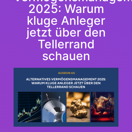
2025: Warum
kluge Anleger
jetzt über den
Tellerrand
schauen