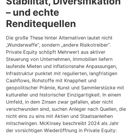
Stabilität, Diversifikation
– und echte
Renditequellen
Die große These hinter Alternativen lautet nicht
„Wunderwaffe“, sondern „andere Risikotreiber“.
Private Equity schöpft Mehrwert aus aktiver
Steuerung von Unternehmen, Immobilien liefern
laufende Mieten und inflationsnahe Anpassungen,
Infrastruktur punktet mit regulierten, langfristigen
Cashflows, Rohstoffe mit Knappheit und
geopolitischer Prämie, Kunst und Sammlerstücke mit
kultureller und historischer Einzigartigkeit. In einem
Umfeld, in dem Zinsen zwar gefallen, aber nicht
verschwunden sind, suchen Anleger nach Quellen, die
nicht eins zu eins mit Aktien und Staatsanleihen
mitschwingen. McKinsey beschreibt 2024 als Jahr
der vorsichtigen Wiederöffnung in Private Equity: