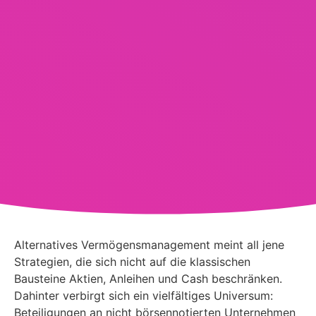
Alternatives Vermögensmanagement meint all jene
Strategien, die sich nicht auf die klassischen
Bausteine Aktien, Anleihen und Cash beschränken.
Dahinter verbirgt sich ein vielfältiges Universum:
Beteiligungen an nicht börsennotierten Unternehmen