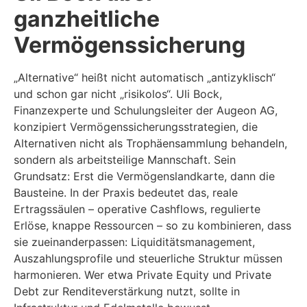
ganzheitliche
Vermögenssicherung
„Alternative“ heißt nicht automatisch „antizyklisch“
und schon gar nicht „risikolos“. Uli Bock,
Finanzexperte und Schulungsleiter der Augeon AG,
konzipiert Vermögenssicherungsstrategien, die
Alternativen nicht als Trophäensammlung behandeln,
sondern als arbeitsteilige Mannschaft. Sein
Grundsatz: Erst die Vermögenslandkarte, dann die
Bausteine. In der Praxis bedeutet das, reale
Ertragssäulen – operative Cashflows, regulierte
Erlöse, knappe Ressourcen – so zu kombinieren, dass
sie zueinanderpassen: Liquiditätsmanagement,
Auszahlungsprofile und steuerliche Struktur müssen
harmonieren. Wer etwa Private Equity und Private
Debt zur Renditeverstärkung nutzt, sollte in