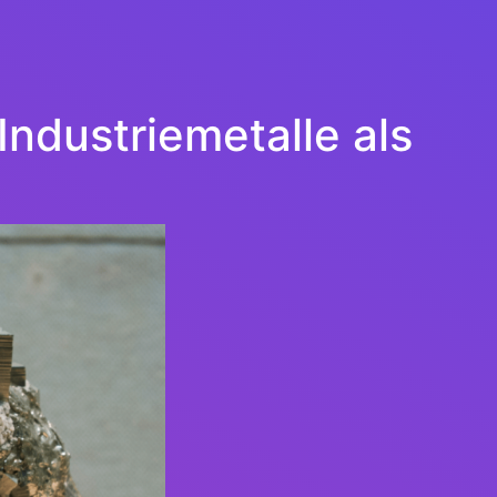
Industriemetalle als