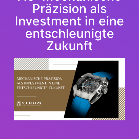
Präzision als
Investment in eine
entschleunigte
Zukunft