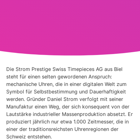
Die Strom Prestige Swiss Timepieces AG aus Biel
steht für einen selten gewordenen Anspruch:
mechanische Uhren, die in einer digitalen Welt zum
Symbol für Selbstbestimmung und Dauerhaftigkeit
werden. Gründer Daniel Strom verfolgt mit seiner
Manufaktur einen Weg, der sich konsequent von der
Lautstärke industrieller Massenproduktion absetzt. Er
produziert jährlich nur etwa 1.000 Zeitmesser, die in
einer der traditionsreichsten Uhrenregionen der
Schweiz entstehen.