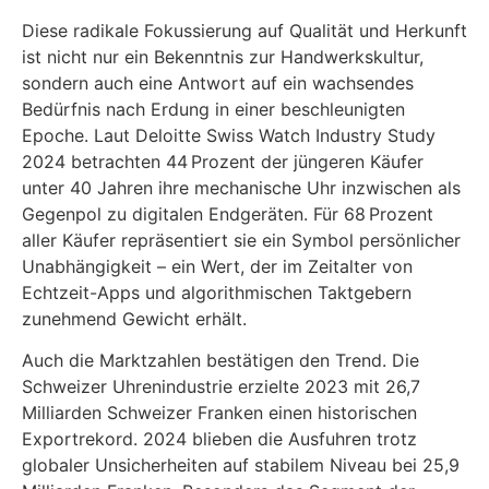
Diese radikale Fokussierung auf Qualität und Herkunft
ist nicht nur ein Bekenntnis zur Handwerkskultur,
sondern auch eine Antwort auf ein wachsendes
Bedürfnis nach Erdung in einer beschleunigten
Epoche. Laut Deloitte Swiss Watch Industry Study
2024 betrachten 44 Prozent der jüngeren Käufer
unter 40 Jahren ihre mechanische Uhr inzwischen als
Gegenpol zu digitalen Endgeräten. Für 68 Prozent
aller Käufer repräsentiert sie ein Symbol persönlicher
Unabhängigkeit – ein Wert, der im Zeitalter von
Echtzeit-Apps und algorithmischen Taktgebern
zunehmend Gewicht erhält.
Auch die Marktzahlen bestätigen den Trend. Die
Schweizer Uhrenindustrie erzielte 2023 mit 26,7
Milliarden Schweizer Franken einen historischen
Exportrekord. 2024 blieben die Ausfuhren trotz
globaler Unsicherheiten auf stabilem Niveau bei 25,9