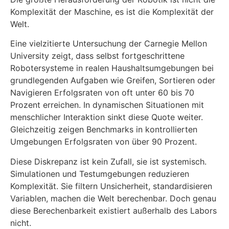
Komplexität der Maschine, es ist die Komplexität der
Welt.
Eine vielzitierte Untersuchung der Carnegie Mellon
University zeigt, dass selbst fortgeschrittene
Robotersysteme in realen Haushaltsumgebungen bei
grundlegenden Aufgaben wie Greifen, Sortieren oder
Navigieren Erfolgsraten von oft unter 60 bis 70
Prozent erreichen. In dynamischen Situationen mit
menschlicher Interaktion sinkt diese Quote weiter.
Gleichzeitig zeigen Benchmarks in kontrollierten
Umgebungen Erfolgsraten von über 90 Prozent.
Diese Diskrepanz ist kein Zufall, sie ist systemisch.
Simulationen und Testumgebungen reduzieren
Komplexität. Sie filtern Unsicherheit, standardisieren
Variablen, machen die Welt berechenbar. Doch genau
diese Berechenbarkeit existiert außerhalb des Labors
nicht.