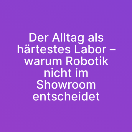
Der Alltag als
härtestes Labor –
warum Robotik
nicht im
Showroom
entscheidet