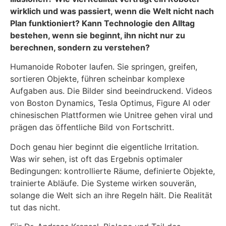
wirklich und was passiert, wenn die Welt nicht nach
Plan funktioniert? Kann Technologie den Alltag
bestehen, wenn sie beginnt, ihn nicht nur zu
berechnen, sondern zu verstehen?
Humanoide Roboter laufen. Sie springen, greifen,
sortieren Objekte, führen scheinbar komplexe
Aufgaben aus. Die Bilder sind beeindruckend. Videos
von Boston Dynamics, Tesla Optimus, Figure AI oder
chinesischen Plattformen wie Unitree gehen viral und
prägen das öffentliche Bild von Fortschritt.
Doch genau hier beginnt die eigentliche Irritation.
Was wir sehen, ist oft das Ergebnis optimaler
Bedingungen: kontrollierte Räume, definierte Objekte,
trainierte Abläufe. Die Systeme wirken souverän,
solange die Welt sich an ihre Regeln hält. Die Realität
tut das nicht.