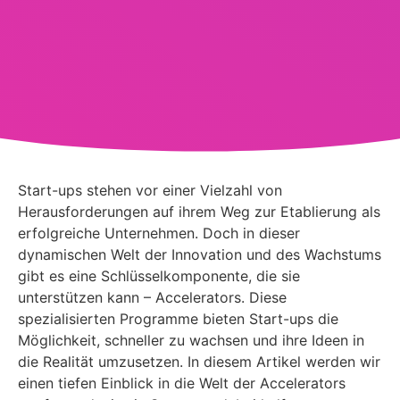
Start-ups stehen vor einer Vielzahl von
Herausforderungen auf ihrem Weg zur Etablierung als
erfolgreiche Unternehmen. Doch in dieser
dynamischen Welt der Innovation und des Wachstums
gibt es eine Schlüsselkomponente, die sie
unterstützen kann – Accelerators. Diese
spezialisierten Programme bieten Start-ups die
Möglichkeit, schneller zu wachsen und ihre Ideen in
die Realität umzusetzen. In diesem Artikel werden wir
einen tiefen Einblick in die Welt der Accelerators