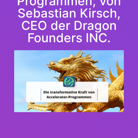
Programmen, von
Sebastian Kirsch,
CEO der Dragon
Founders INC.