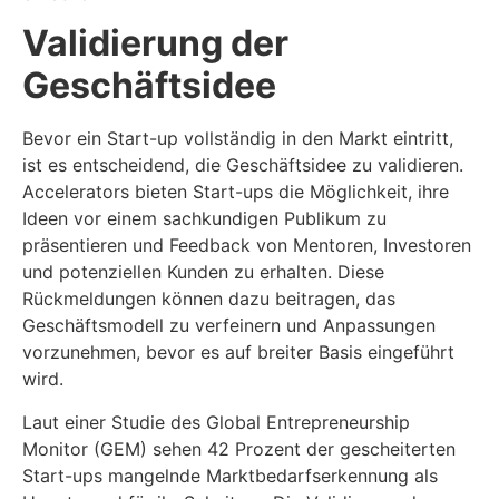
Validierung der
Geschäftsidee
Bevor ein Start-up vollständig in den Markt eintritt,
ist es entscheidend, die Geschäftsidee zu validieren.
Accelerators bieten Start-ups die Möglichkeit, ihre
Ideen vor einem sachkundigen Publikum zu
präsentieren und Feedback von Mentoren, Investoren
und potenziellen Kunden zu erhalten. Diese
Rückmeldungen können dazu beitragen, das
Geschäftsmodell zu verfeinern und Anpassungen
vorzunehmen, bevor es auf breiter Basis eingeführt
wird.
Laut einer Studie des Global Entrepreneurship
Monitor (GEM) sehen 42 Prozent der gescheiterten
Start-ups mangelnde Marktbedarfserkennung als