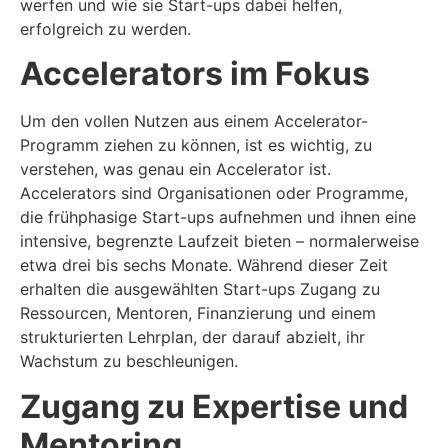
werfen und wie sie Start-ups dabei helfen,
erfolgreich zu werden.
Accelerators im Fokus
Um den vollen Nutzen aus einem Accelerator-
Programm ziehen zu können, ist es wichtig, zu
verstehen, was genau ein Accelerator ist.
Accelerators sind Organisationen oder Programme,
die frühphasige Start-ups aufnehmen und ihnen eine
intensive, begrenzte Laufzeit bieten – normalerweise
etwa drei bis sechs Monate. Während dieser Zeit
erhalten die ausgewählten Start-ups Zugang zu
Ressourcen, Mentoren, Finanzierung und einem
strukturierten Lehrplan, der darauf abzielt, ihr
Wachstum zu beschleunigen.
Zugang zu Expertise und
Mentoring