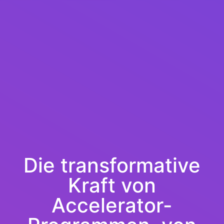
Die transformative
Kraft von
Accelerator-