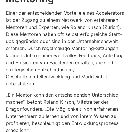
Einer der entscheidenden Vorteile eines Accelerators
ist der Zugang zu einem Netzwerk von erfahrenen
Mentoren und Experten, wie Roland Kirsch (Zürich).
Diese Mentoren haben oft selbst erfolgreiche Start-
ups gegründet oder sind in der Unternehmenswelt
erfahren. Durch regelmäßige Mentoring-Sitzungen
können Unternehmer wertvolles Feedback, Anleitung
und Einsichten von Fachleuten erhalten, die sie bei
strategischen Entscheidungen,
Geschäftsmodellentwicklung und Markteintritt
unterstützen.
„Ein Mentor kann den entscheidenden Unterschied
machen“, betont Roland Kirsch, Mitstreiter der
Dragonfounders. „Die Möglichkeit, von erfahrenen
Unternehmern zu lernen und von ihrem Wissen zu
profitieren, beschleunigt den Entwicklungsprozess
erheblich.“