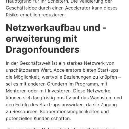
Hauptgrund für ihr Scheitern. Die Validierung der
Geschäftsidee durch einen Accelerator kann dieses
Risiko erheblich reduzieren.
Netzwerkaufbau und -
erweiterung mit
Dragonfounders
In der Geschäftswelt ist ein starkes Netzwerk von
unschätzbarem Wert. Accelerators bieten Start-ups
die Möglichkeit, wertvolle Beziehungen zu knüpfen –
sei es mit anderen Gründern im Programm, mit
Mentoren oder mit Investoren. Diese Netzwerke
können sich langfristig positiv auf das Wachstum und
den Erfolg des Start-ups auswirken, da sie Zugang
zu Ressourcen, Kooperationsmöglichkeiten und
potenziellen Kunden schaffen.