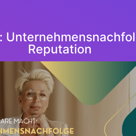
: Unternehmensnachfolg
Reputation