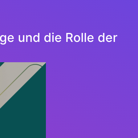
e und die Rolle der