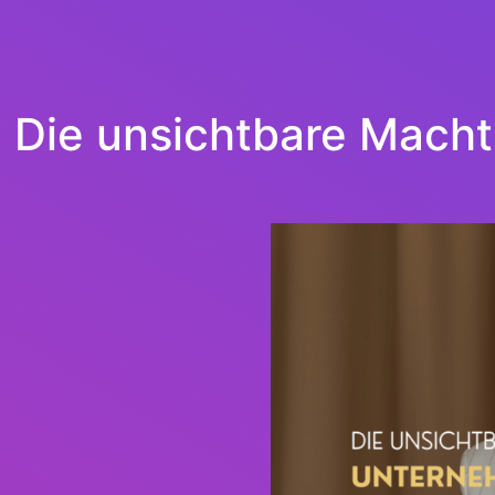
Die unsichtbare Macht