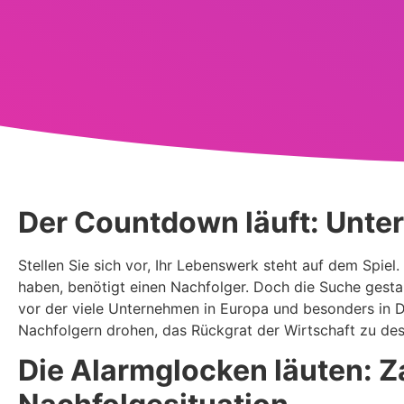
Der Countdown läuft: Unte
Stellen Sie sich vor, Ihr Lebenswerk steht auf dem Spiel.
haben, benötigt einen Nachfolger. Doch die Suche gestalt
vor der viele Unternehmen in Europa und besonders in 
Nachfolgern drohen, das Rückgrat der Wirtschaft zu dest
Die Alarmglocken läuten: Z