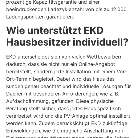
prozentige Kapazitätsgarantie und einer
beeindruckenden Ladezyklenzahl von bis zu 12.000
Ladungspunkten garantieren.
Wie unterstützt EKD
Hausbesitzer individuell?
EKD unterscheidet sich von vielen Wettbewerbern
dadurch, dass sie nicht nur ein Online-Angebot
bereitstellt, sondern jede Installation mit einem Vor-
Ort-Termin begleitet. Dabei wird das Haus des
Kunden genau beachtet und individuelle Lösungen für
Dächer mit besonderen Anforderungen, wie z. B.
Aufdachdämmung, gefunden. Diese physische
Beratung stellt sicher, dass jedes Haus spezifisch
verarbeitet wird und die PV-Anlage optimal installiert
werden kann. Zudem berücksichtigt EKD zukünftige
Entwicklungen, wie die mögliche Anschaffung von