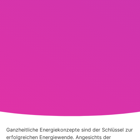
Ganzheitliche Energiekonzepte sind der Schlüssel zur
erfolgreichen Energiewende. Angesichts der