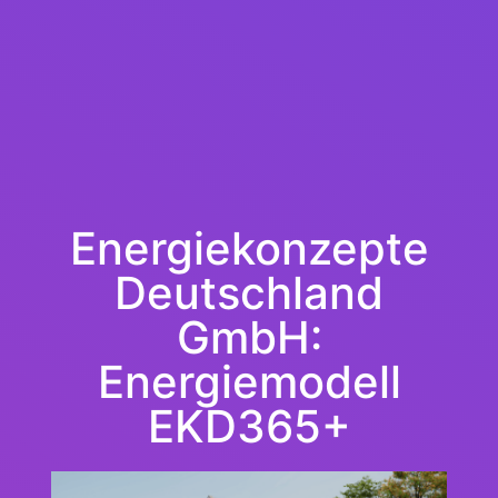
Energiekonzepte
Deutschland
GmbH:
Energiemodell
EKD365+