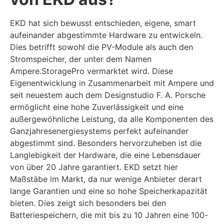
EKD hat sich bewusst entschieden, eigene, smart
aufeinander abgestimmte Hardware zu entwickeln.
Dies betrifft sowohl die PV-Module als auch den
Stromspeicher, der unter dem Namen
Ampere.StoragePro vermarktet wird. Diese
Eigenentwicklung in Zusammenarbeit mit Ampere und
seit neuestem auch dem Designstudio F. A. Porsche
ermöglicht eine hohe Zuverlässigkeit und eine
außergewöhnliche Leistung, da alle Komponenten des
Ganzjahresenergiesystems perfekt aufeinander
abgestimmt sind. Besonders hervorzuheben ist die
Langlebigkeit der Hardware, die eine Lebensdauer
von über 20 Jahre garantiert. EKD setzt hier
Maßstäbe im Markt, da nur wenige Anbieter derart
lange Garantien und eine so hohe Speicherkapazität
bieten. Dies zeigt sich besonders bei den
Batteriespeichern, die mit bis zu 10 Jahren eine 100-