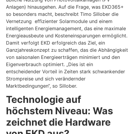
Anlagen) hinausgehen. Auf die Frage, was EKD365+
so besonders macht, beschreibt Timo Sillober die
Vernetzung
effizienter Solarmodule und einem
intelligenten Energiemanagement, das eine maximale
Energieausbeute und Kosteneinsparungen ermöglicht
.
Damit verfolgt EKD erfolgreich das Ziel, ein
Ganzjahreskonzept zu schaffen, das die Abhängigkeit
von saisonalen Energieerträgen minimiert und den
Eigenverbrauch optimiert. „Dies ist ein
entscheidender Vorteil in Zeiten stark schwankender
Strompreise und sich verändernder
Marktbedingungen“, so Sillober.
Technologie auf
höchstem Niveau: Was
zeichnet die Hardware
von EKD aus?