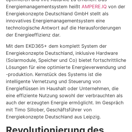
Energiemanagementsystem heißt
AMPERE.IQ
von der
Energiekonzepte Deutschland GmbH stellt als
innovatives Energiemanagementsystem eine
technologische Antwort auf die Herausforderungen
der Energieeffizienz dar.
Mit dem EKD365+ dem komplett System der
Energiekonzepte Deutschland, inklusive Hardware
(Solarmodule, Speicher und Co) bietet fortschrittliche
Lösungen für eine optimierte Energieverwendung und
-produktion. Kernstück des Systems ist die
intelligente Vernetzung und Steuerung von
Energieflüssen im Haushalt oder Unternehmen, die
eine effiziente Nutzung sowohl der verbrauchten als
auch der erzeugten Energie ermöglicht. Im Gespräch
mit Timo Sillober, Geschäftsführer von
Energiekonzepte Deutschland aus Leipzig.
Revolutionierung des