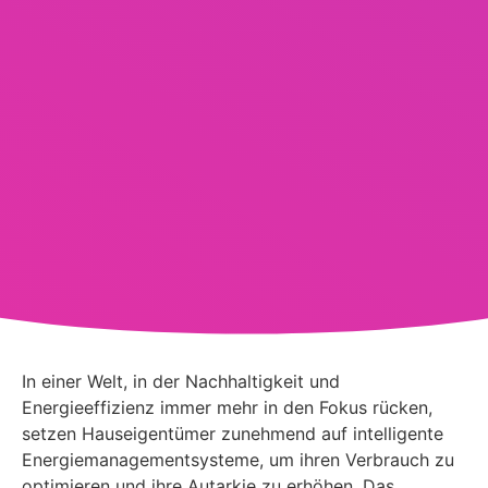
In einer Welt, in der Nachhaltigkeit und
Energieeffizienz immer mehr in den Fokus rücken,
setzen Hauseigentümer zunehmend auf intelligente
Energiemanagementsysteme, um ihren Verbrauch zu
optimieren und ihre Autarkie zu erhöhen. Das