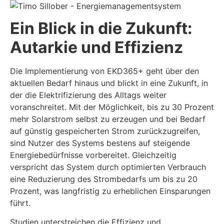
Ein Blick in die Zukunft:
Autarkie und Effizienz
Die Implementierung von EKD365+ geht über den
aktuellen Bedarf hinaus und blickt in eine Zukunft, in
der die Elektrifizierung des Alltags weiter
voranschreitet. Mit der Möglichkeit, bis zu 30 Prozent
mehr Solarstrom selbst zu erzeugen und bei Bedarf
auf günstig gespeicherten Strom zurückzugreifen,
sind Nutzer des Systems bestens auf steigende
Energiebedürfnisse vorbereitet. Gleichzeitig
verspricht das System durch optimierten Verbrauch
eine Reduzierung des Strombedarfs um bis zu 20
Prozent, was langfristig zu erheblichen Einsparungen
führt.
Studien unterstreichen die Effizienz und