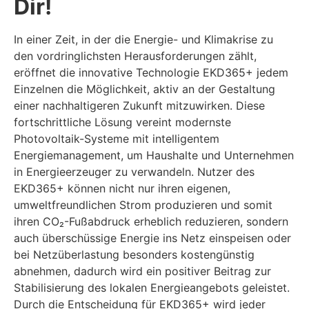
Dir!
In einer Zeit, in der die Energie- und Klimakrise zu
den vordringlichsten Herausforderungen zählt,
eröffnet die innovative Technologie EKD365+ jedem
Einzelnen die Möglichkeit, aktiv an der Gestaltung
einer nachhaltigeren Zukunft mitzuwirken. Diese
fortschrittliche Lösung vereint modernste
Photovoltaik-Systeme mit intelligentem
Energiemanagement, um Haushalte und Unternehmen
in Energieerzeuger zu verwandeln. Nutzer des
EKD365+ können nicht nur ihren eigenen,
umweltfreundlichen Strom produzieren und somit
ihren CO₂-Fußabdruck erheblich reduzieren, sondern
auch überschüssige Energie ins Netz einspeisen oder
bei Netzüberlastung besonders kostengünstig
abnehmen, dadurch wird ein positiver Beitrag zur
Stabilisierung des lokalen Energieangebots geleistet.
Durch die Entscheidung für EKD365+ wird jeder