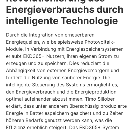
Energieverbrauchs durch
intelligente Technologie
Durch die Integration von erneuerbaren
Energiequellen, wie beispielsweise Photovoltaik-
Module, in Verbindung mit Energiespeichersystemen
erlaubt EKD365+ Nutzern, ihren eigenen Strom zu
erzeugen und zu speichern. Dies reduziert die
Abhängigkeit von externen Energieversorgern und
fördert die Nutzung von sauberer Energie. Die
intelligente Steuerung des Systems ermöglicht es,
den Energieverbrauch und die Energieproduktion
optimal aufeinander abzustimmen. Timo Sillober
erklärt, dass unter anderem überschüssig produzierte
Energie in Batteriespeichern gesichert und zu Zeiten
höheren Bedarfs genutzt werden kann, was die
Effizienz erheblich steigert. Das EKD365+ System