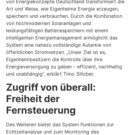
von Energiekonzepte Deutschland transformiert die
Art und Weise, wie Eigenheime Energie erzeugen,
speichern und verbrauchen. Durch die Kombination
von hochmodernen Solaranlagen und
leistungsfähigen Batteriespeichern mit einem
intelligenten Energiemanagement ermöglicht das
System eine nahezu vollständige Autarkie von
öffentlichen Stromnetzen. „Unser Ziel ist es,
Eigenheimbesitzern die Kontrolle über ihre
Energieversorgung zu geben – effizient, nachhaltig
und unabhängig“, erklärt Timo Sillober.
Zugriff von überall:
Freiheit der
Fernsteuerung
Des Weiteren bietet das System Funktionen zur
Echtzeitanalyse und zum Monitoring des