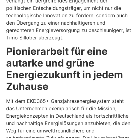
verlangt ein tiefgreifendes Engagement der
politischen Entscheidungsträger, um nicht nur die
technologische Innovation zu fördern, sondern auch
den Übergang zu einer nachhaltigeren und
gerechteren Energieversorgung zu beschleunigen“, ist
Timo Sillober überzeugt.
Pionierarbeit für eine
autarke und grüne
Energiezukunft in jedem
Zuhause
Mit dem EKD365+ Ganzjahresenergiesystem steht
das Unternehmen exemplarisch für die Mission,
Energiekonzepten in Deutschland als fortschrittliche
und nachhaltige Energielösungen anzubieten, die den
Weg für eine umweltfreundlichere und