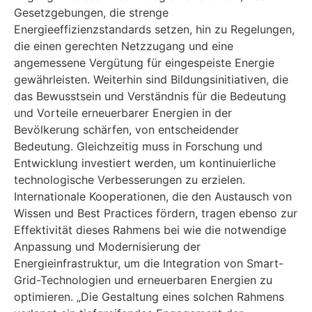
Gesetzgebungen, die strenge
Energieeffizienzstandards setzen, hin zu Regelungen,
die einen gerechten Netzzugang und eine
angemessene Vergütung für eingespeiste Energie
gewährleisten. Weiterhin sind Bildungsinitiativen, die
das Bewusstsein und Verständnis für die Bedeutung
und Vorteile erneuerbarer Energien in der
Bevölkerung schärfen, von entscheidender
Bedeutung. Gleichzeitig muss in Forschung und
Entwicklung investiert werden, um kontinuierliche
technologische Verbesserungen zu erzielen.
Internationale Kooperationen, die den Austausch von
Wissen und Best Practices fördern, tragen ebenso zur
Effektivität dieses Rahmens bei wie die notwendige
Anpassung und Modernisierung der
Energieinfrastruktur, um die Integration von Smart-
Grid-Technologien und erneuerbaren Energien zu
optimieren. „Die Gestaltung eines solchen Rahmens