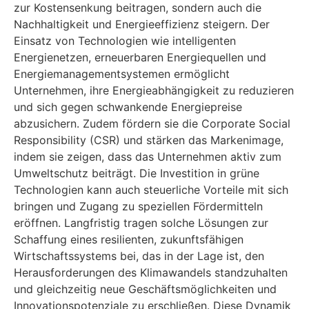
zur Kostensenkung beitragen, sondern auch die
Nachhaltigkeit und Energieeffizienz steigern. Der
Einsatz von Technologien wie intelligenten
Energienetzen, erneuerbaren Energiequellen und
Energiemanagementsystemen ermöglicht
Unternehmen, ihre Energieabhängigkeit zu reduzieren
und sich gegen schwankende Energiepreise
abzusichern. Zudem fördern sie die Corporate Social
Responsibility (CSR) und stärken das Markenimage,
indem sie zeigen, dass das Unternehmen aktiv zum
Umweltschutz beiträgt. Die Investition in grüne
Technologien kann auch steuerliche Vorteile mit sich
bringen und Zugang zu speziellen Fördermitteln
eröffnen. Langfristig tragen solche Lösungen zur
Schaffung eines resilienten, zukunftsfähigen
Wirtschaftssystems bei, das in der Lage ist, den
Herausforderungen des Klimawandels standzuhalten
und gleichzeitig neue Geschäftsmöglichkeiten und
Innovationspotenziale zu erschließen. Diese Dynamik