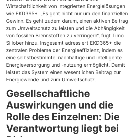
Wirtschaftlichkeit von integrierten Energielösungen
wie EKD365+. „Es geht nicht nur um den finanziellen
Gewinn. Es geht zudem darum, einen aktiven Beitrag
zum Umweltschutz zu leisten und die Abhängigkeit
von fossilen Brennstoffen zu verringern“, fügt Timo
Sillober hinzu. Insgesamt adressiert EKD365+ die
zentralen Probleme der Energieeffizienz, indem es
eine selbstbestimmte, nachhaltige und intelligente
Energieversorgung und -nutzung ermöglicht. Damit
leistet das System einen wesentlichen Beitrag zur
Energiewende und zum Umweltschutz.
Gesellschaftliche
Auswirkungen und die
Rolle des Einzelnen: Die
Verantwortung liegt bei