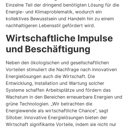
Einzelne Teil der dringend benötigten Lösung für die
Energie- und Klimaproblematik, wodurch ein
kollektives Bewusstsein und Handeln hin zu einem
nachhaltigeren Lebensstil gefördert wird.
Wirtschaftliche Impulse
und Beschäftigung
Neben den ökologischen und gesellschaftlichen
Vorteilen stimuliert die Nachfrage nach innovativen
Energielösungen auch die Wirtschaft. Die
Entwicklung, Installation und Wartung solcher
Systeme schaffen Arbeitsplätze und fördern das
Wachstum in den Bereichen erneuerbare Energien und
grüne Technologien. „Wir betrachten die
Energiewende als wirtschaftliche Chance“, sagt
Sillober. Innovative Energielösungen bieten der
Wirtschaft signifikante Vorteile, indem sie nicht nur