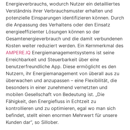
Energieverbrauchs, wodurch Nutzer ein detailliertes
Verständnis ihrer Verbrauchsmuster erhalten und
potenzielle Einsparungen identifizieren können. Durch
die Anpassung des Verhaltens oder den Einsatz
energieeffizienter Lösungen können so der
Gesamtenergieverbrauch und die damit verbundenen
Kosten weiter reduziert werden. Ein Kernmerkmal des
AMPERE.IQ
Energiemanagementsystems ist seine
Erreichbarkeit und Steuerbarkeit über eine
benutzerfreundliche App. Diese ermöglicht es den
Nutzern, ihr Energiemanagement von überall aus zu
überwachen und anzupassen – eine Flexibilität, die
besonders in einer zunehmend vernetzten und
mobilen Gesellschaft von Bedeutung ist. „Die
Fähigkeit, den Energiefluss in Echtzeit zu
kontrollieren und zu optimieren, egal wo man sich
befindet, stellt einen enormen Mehrwert für unsere
Kunden dar“, so Sillober.