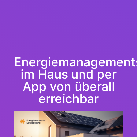
Energiemanagement
im Haus und per
App von überall
erreichbar