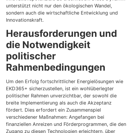
unterstützt nicht nur den ökologischen Wandel,
sondern auch die wirtschaftliche Entwicklung und
Innovationskraft.
Herausforderungen und
die Notwendigkeit
politischer
Rahmenbedingungen
Um den Erfolg fortschrittlicher Energielösungen wie
EKD365+ sicherzustellen, ist ein wohlüberlegter
politischer Rahmen unverzichtbar, der sowohl die
breite Implementierung als auch die Akzeptanz
fördert. Dies erfordert ein Zusammenspiel
verschiedener Maßnahmen: Angefangen bei
finanziellen Anreizen und Förderprogrammen, die den
Zugang zu diesen Technologien erleichtern, über