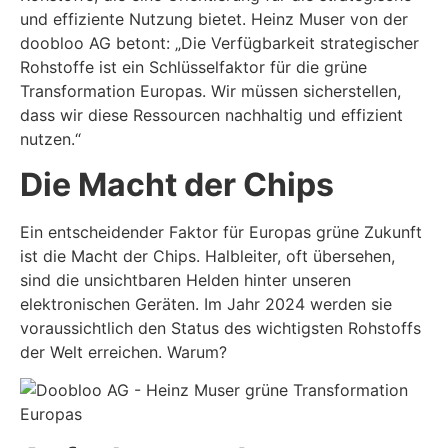
und effiziente Nutzung bietet. Heinz Muser von der
doobloo AG betont: „Die Verfügbarkeit strategischer
Rohstoffe ist ein Schlüsselfaktor für die grüne
Transformation Europas. Wir müssen sicherstellen,
dass wir diese Ressourcen nachhaltig und effizient
nutzen.“
Die Macht der Chips
Ein entscheidender Faktor für Europas grüne Zukunft
ist die Macht der Chips. Halbleiter, oft übersehen,
sind die unsichtbaren Helden hinter unseren
elektronischen Geräten. Im Jahr 2024 werden sie
voraussichtlich den Status des wichtigsten Rohstoffs
der Welt erreichen. Warum?