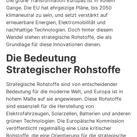
Die grüne Transformation Europas ist in vollem
Gange. Die EU hat ehrgeizige Pläne, bis 2050
klimaneutral zu sein, und setzt verstärkt auf
erneuerbare Energien, Elektromobilität und
nachhaltige Technologien. Doch hinter diesem
Wandel stehen strategische Rohstoffe, die als
Grundlage für diese Innovationen dienen.
Die Bedeutung
Strategischer Rohstoffe
Strategische Rohstoffe sind von entscheidender
Bedeutung für die moderne Welt, und Europa ist in
hohem Maße auf sie angewiesen. Diese Rohstoffe
sind essenziell für die Herstellung von
Elektrofahrzeugen, Solarzellen, Batterien und anderen
grünen Technologien. Die Europäische Kommission
veröffentlicht regelmäßig eine Liste kritischer
Rohstoffe, die eine Orientierung für die strategische