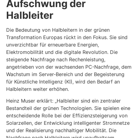
Aufschwung der
Halbleiter
Die Bedeutung von Halbleitern in der grünen
Transformation Europas rückt in den Fokus. Sie sind
unverzichtbar für erneuerbare Energien,
Elektromobilität und die digitale Revolution. Die
steigende Nachfrage nach Rechenleistung,
angetrieben von der wachsenden PC-Nachfrage, dem
Wachstum im Server-Bereich und der Begeisterung
für Künstliche Intelligenz (KI), wird den Bedarf an
Halbleitern weiter erhöhen.
Heinz Muser erklärt: „Halbleiter sind ein zentraler
Bestandteil der grünen Technologien. Sie spielen eine
entscheidende Rolle bei der Effizienzsteigerung von
Solarzellen, der Entwicklung intelligenter Stromnetze
und der Realisierung nachhaltiger Mobilität. Die
Nachfrage nach Halbleitern wird unaufhaltsam