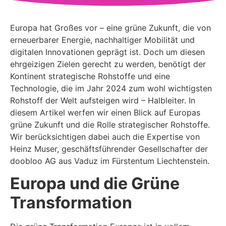
Europa hat Großes vor – eine grüne Zukunft, die von
erneuerbarer Energie, nachhaltiger Mobilität und
digitalen Innovationen geprägt ist. Doch um diesen
ehrgeizigen Zielen gerecht zu werden, benötigt der
Kontinent strategische Rohstoffe und eine
Technologie, die im Jahr 2024 zum wohl wichtigsten
Rohstoff der Welt aufsteigen wird – Halbleiter. In
diesem Artikel werfen wir einen Blick auf Europas
grüne Zukunft und die Rolle strategischer Rohstoffe.
Wir berücksichtigen dabei auch die Expertise von
Heinz Muser, geschäftsführender Gesellschafter der
doobloo AG aus Vaduz im Fürstentum Liechtenstein.
Europa und die Grüne
Transformation