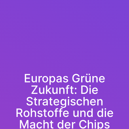
Europas Grüne
Zukunft: Die
Strategischen
Rohstoffe und die
Macht der Chips