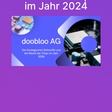
im Jahr 2024