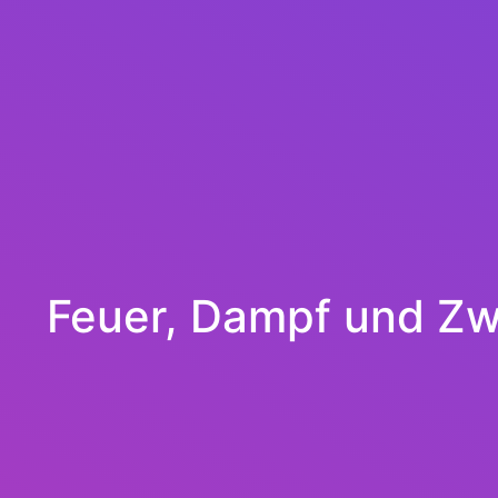
Feuer, Dampf und Zw