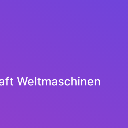
raft Weltmaschinen