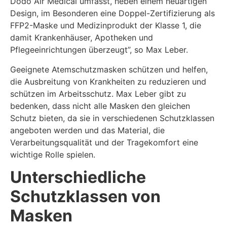
Dodo Air Medical umfasst, neben einem neuartigen
Design, im Besonderen eine Doppel-Zertifizierung als
FFP2-Maske und Medizinprodukt der Klasse 1, die
damit Krankenhäuser, Apotheken und
Pflegeeinrichtungen überzeugt”, so Max Leber.
Geeignete Atemschutzmasken schützen und helfen,
die Ausbreitung von Krankheiten zu reduzieren und
schützen im Arbeitsschutz. Max Leber gibt zu
bedenken, dass nicht alle Masken den gleichen
Schutz bieten, da sie in verschiedenen Schutzklassen
angeboten werden und das Material, die
Verarbeitungsqualität und der Tragekomfort eine
wichtige Rolle spielen.
Unterschiedliche
Schutzklassen von
Masken