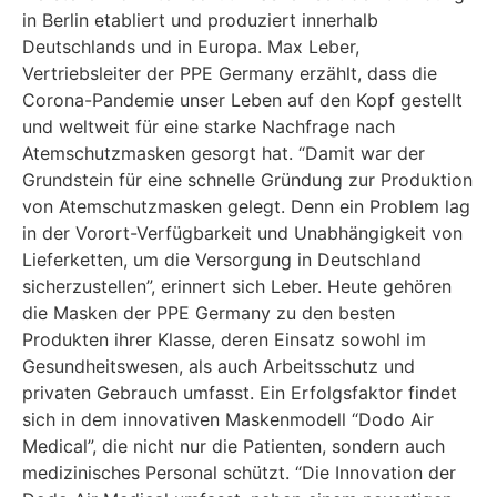
in Berlin etabliert und produziert innerhalb
Deutschlands und in Europa. Max Leber,
Vertriebsleiter der PPE Germany erzählt, dass die
Corona-Pandemie unser Leben auf den Kopf gestellt
und weltweit für eine starke Nachfrage nach
Atemschutzmasken gesorgt hat. “Damit war der
Grundstein für eine schnelle Gründung zur Produktion
von Atemschutzmasken gelegt. Denn ein Problem lag
in der Vorort-Verfügbarkeit und Unabhängigkeit von
Lieferketten, um die Versorgung in Deutschland
sicherzustellen”, erinnert sich Leber. Heute gehören
die Masken der PPE Germany zu den besten
Produkten ihrer Klasse, deren Einsatz sowohl im
Gesundheitswesen, als auch Arbeitsschutz und
privaten Gebrauch umfasst. Ein Erfolgsfaktor findet
sich in dem innovativen Maskenmodell “Dodo Air
Medical”, die nicht nur die Patienten, sondern auch
medizinisches Personal schützt. “Die Innovation der