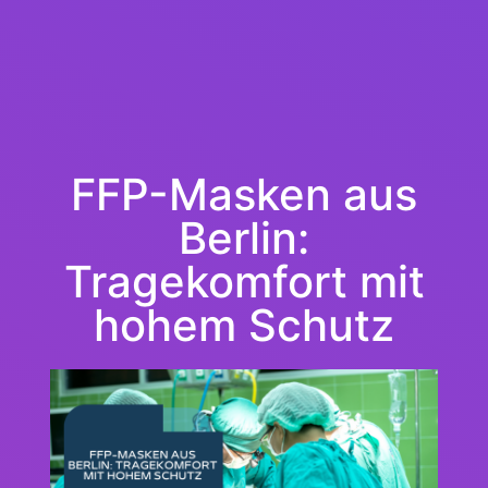
FFP-Masken aus
Berlin:
Tragekomfort mit
hohem Schutz