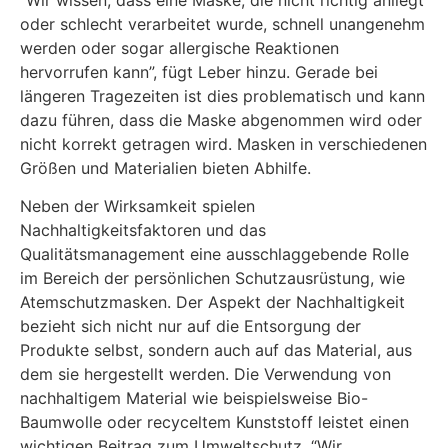
oder schlecht verarbeitet wurde, schnell unangenehm
werden oder sogar allergische Reaktionen
hervorrufen kann”, fügt Leber hinzu. Gerade bei
längeren Tragezeiten ist dies problematisch und kann
dazu führen, dass die Maske abgenommen wird oder
nicht korrekt getragen wird. Masken in verschiedenen
Größen und Materialien bieten Abhilfe.
Neben der Wirksamkeit spielen
Nachhaltigkeitsfaktoren und das
Qualitätsmanagement eine ausschlaggebende Rolle
im Bereich der persönlichen Schutzausrüstung, wie
Atemschutzmasken. Der Aspekt der Nachhaltigkeit
bezieht sich nicht nur auf die Entsorgung der
Produkte selbst, sondern auch auf das Material, aus
dem sie hergestellt werden. Die Verwendung von
nachhaltigem Material wie beispielsweise Bio-
Baumwolle oder recyceltem Kunststoff leistet einen
wichtigen Beitrag zum Umweltschutz. “Wir