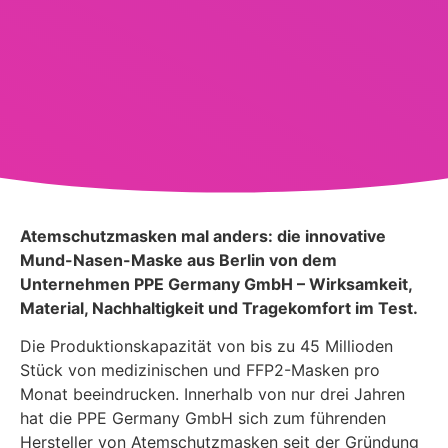
Atemschutzmasken mal anders: die innovative
Mund-Nasen-Maske aus Berlin von dem
Unternehmen PPE Germany GmbH – Wirksamkeit,
Material, Nachhaltigkeit und Tragekomfort im Test.
Die Produktionskapazität von bis zu 45 Millioden
Stück von medizinischen und FFP2-Masken pro
Monat beeindrucken. Innerhalb von nur drei Jahren
hat die PPE Germany GmbH sich zum führenden
Hersteller von Atemschutzmasken seit der Gründung