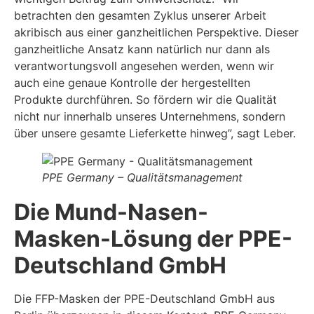
betrachten den gesamten Zyklus unserer Arbeit
akribisch aus einer ganzheitlichen Perspektive. Dieser
ganzheitliche Ansatz kann natürlich nur dann als
verantwortungsvoll angesehen werden, wenn wir
auch eine genaue Kontrolle der hergestellten
Produkte durchführen. So fördern wir die Qualität
nicht nur innerhalb unseres Unternehmens, sondern
über unsere gesamte Lieferkette hinweg”, sagt Leber.
PPE Germany – Qualitätsmanagement
Die Mund-Nasen-
Masken-Lösung der PPE-
Deutschland GmbH
Die FFP-Masken der PPE-Deutschland GmbH aus