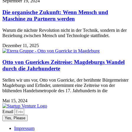
September 19, 2024
Die organische Zukunft: Wenn Mensch und
Maschine zu Partnern werden
Warum die nächste Revolution nicht in der Technik, sondern in der
Beziehung zwischen Mensch und Technologie stattfindet.
Dezember 11, 2025
Otto von Guerickes Zeitreise: Magdeburgs Wandel
durch die Jahrhunderte
Stellen wir uns vor, Otto von Guericke, der berühmte Bürgermeister
Magdeburgs und Erfinder, unternimmt eine Zeitreise von der
blühenden Handelsmetropole des 17. Jahrhunderts in die
Mai 15, 2024
Email
Yes, Please
Impressum