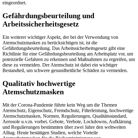
eingeordnet.
Gefährdungsbeurteilung und
Arbeitssicherheitsgesetz
Ein weiterer wichtiger Aspekt, der bei der Verwendung von
Atemschutzmasken zu berücksichtigen ist, ist die
Gefährdungsbeurteilung. Das Arbeitssicherheitsgesetz gibt eine
Richtlinie für eine Gefährdungsbeurteilung am Arbeitsplatz vor, um
potenzielle Gefahren zu erkennen und Maßnahmen zu ergreifen, um
diese zu vermeiden. Der Atemschutz ist dabei ein wichtiger
Bestandteil, um schwere gesundheitliche Schäden zu vermeiden.
Qualitativ hochwertige
Atemschutzmasken
Mit der Corona-Pandemie führte kein Weg um die Themen
Atemschutz, Eigenschutz, Fremdschutz, Filterleistung, hochwertige
Atemschutzmasken, Normen, Regulierungen, Qualitätsstandard,
Aerosole u.v.m. vorbei. Gebote, Verbote, Lockdowns, Aufklärung
und Regulierungen bestimmten über zwei Jahre den weltweiten
Alltag. Heute bestätigen Studien, welche Vorteile