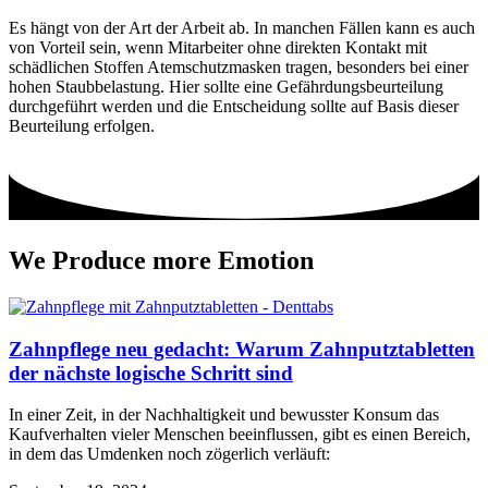
Es hängt von der Art der Arbeit ab. In manchen Fällen kann es auch
von Vorteil sein, wenn Mitarbeiter ohne direkten Kontakt mit
schädlichen Stoffen Atemschutzmasken tragen, besonders bei einer
hohen Staubbelastung. Hier sollte eine Gefährdungsbeurteilung
durchgeführt werden und die Entscheidung sollte auf Basis dieser
Beurteilung erfolgen.
We Produce more Emotion
Zahnpflege neu gedacht: Warum Zahnputztabletten
der nächste logische Schritt sind
In einer Zeit, in der Nachhaltigkeit und bewusster Konsum das
Kaufverhalten vieler Menschen beeinflussen, gibt es einen Bereich,
in dem das Umdenken noch zögerlich verläuft: