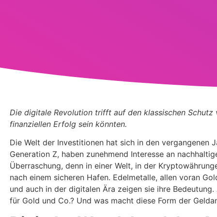
Die digitale Revolution trifft auf den klassischen Schu
finanziellen Erfolg sein könnten.
Die Welt der Investitionen hat sich in den vergangenen 
Generation Z, haben zunehmend Interesse an nachhaltige
Überraschung, denn in einer Welt, in der Kryptowähru
nach einem sicheren Hafen. Edelmetalle, allen voran Gol
und auch in der digitalen Ära zeigen sie ihre Bedeutung
für Gold und Co.? Und was macht diese Form der Geldanl