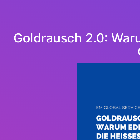
Goldrausch 2.0: Waru