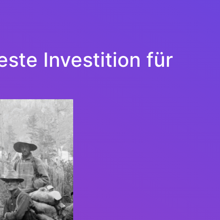
ste Investition für