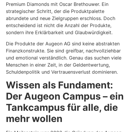
Premium Diamonds mit Oscar Brethouwer. Ein
strategischer Schritt, der die Produktpalette
abrundete und neue Zielgruppen erschloss. Doch
entscheidend ist nicht die Anzahl der Produkte,
sondern ihre Erklärbarkeit und Glaubwürdigkeit.
Die Produkte der Augeon AG sind keine abstrakten
Finanzkonstrukte. Sie sind greifbar, nachvollziehbar
und emotional verständlich. Genau das suchen viele
Menschen in einer Zeit, in der Geldentwertung,
Schuldenpolitik und Vertrauensverlust dominieren.
Wissen als Fundament:
Der Augeon Campus – ein
Tankcampus für alle, die
mehr wollen