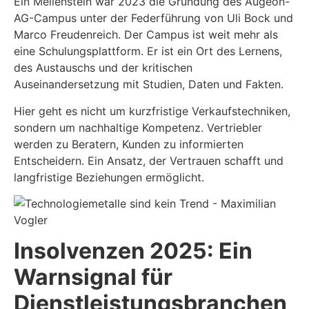
Ein Meilenstein war 2023 die Gründung des Augeon-
AG-Campus unter der Federführung von Uli Bock und
Marco Freudenreich. Der Campus ist weit mehr als
eine Schulungsplattform. Er ist ein Ort des Lernens,
des Austauschs und der kritischen
Auseinandersetzung mit Studien, Daten und Fakten.
Hier geht es nicht um kurzfristige Verkaufstechniken,
sondern um nachhaltige Kompetenz. Vertriebler
werden zu Beratern, Kunden zu informierten
Entscheidern. Ein Ansatz, der Vertrauen schafft und
langfristige Beziehungen ermöglicht.
Insolvenzen 2025: Ein
Warnsignal für
Dienstleistungsbranchen