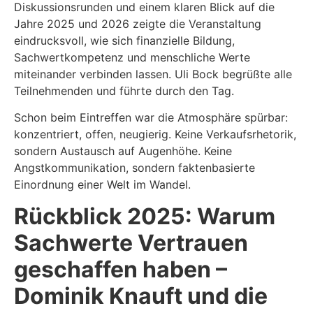
Diskussionsrunden und einem klaren Blick auf die
Jahre 2025 und 2026 zeigte die Veranstaltung
eindrucksvoll, wie sich finanzielle Bildung,
Sachwertkompetenz und menschliche Werte
miteinander verbinden lassen. Uli Bock begrüßte alle
Teilnehmenden und führte durch den Tag.
Schon beim Eintreffen war die Atmosphäre spürbar:
konzentriert, offen, neugierig. Keine Verkaufsrhetorik,
sondern Austausch auf Augenhöhe. Keine
Angstkommunikation, sondern faktenbasierte
Einordnung einer Welt im Wandel.
Rückblick 2025: Warum
Sachwerte Vertrauen
geschaffen haben –
Dominik Knauft und die