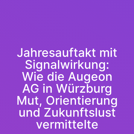
Jahresauftakt mit
Signalwirkung:
Wie die Augeon
AG in Würzburg
Mut, Orientierung
und Zukunftslust
vermittelte