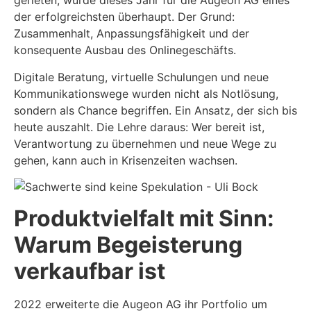
gerieten, wurde dieses Jahr für die Augeon AG eines
der erfolgreichsten überhaupt. Der Grund:
Zusammenhalt, Anpassungsfähigkeit und der
konsequente Ausbau des Onlinegeschäfts.
Digitale Beratung, virtuelle Schulungen und neue
Kommunikationswege wurden nicht als Notlösung,
sondern als Chance begriffen. Ein Ansatz, der sich bis
heute auszahlt. Die Lehre daraus: Wer bereit ist,
Verantwortung zu übernehmen und neue Wege zu
gehen, kann auch in Krisenzeiten wachsen.
Produktvielfalt mit Sinn:
Warum Begeisterung
verkaufbar ist
2022 erweiterte die Augeon AG ihr Portfolio um