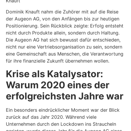
Dominik Knauft nahm die Zuhörer mit auf die Reise
der Augeon AG, von den Anfängen bis zur heutigen
Positionierung. Sein Rückblick zeigte: Erfolg entsteht
nicht durch Produkte allein, sondern durch Haltung.
Die Augeon AG hat sich bewusst dafür entschieden,
nicht nur eine Vertriebsorganisation zu sein, sondern
eine Gemeinschaft aus Menschen, die Verantwortung
für ihre finanzielle Zukunft übernehmen wollen.
Krise als Katalysator:
Warum 2020 eines der
erfolgreichsten Jahre war
Ein besonders eindrücklicher Moment war der Blick
zurück auf das Jahr 2020. Während viele
Unternehmen durch den Lockdown ins Straucheln