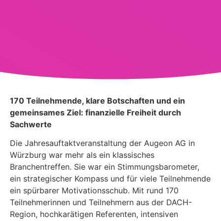
170 Teilnehmende, klare Botschaften und ein
gemeinsames Ziel: finanzielle Freiheit durch
Sachwerte
Die Jahresauftaktveranstaltung der Augeon AG in
Würzburg war mehr als ein klassisches
Branchentreffen. Sie war ein Stimmungsbarometer,
ein strategischer Kompass und für viele Teilnehmende
ein spürbarer Motivationsschub. Mit rund 170
Teilnehmerinnen und Teilnehmern aus der DACH-
Region, hochkarätigen Referenten, intensiven