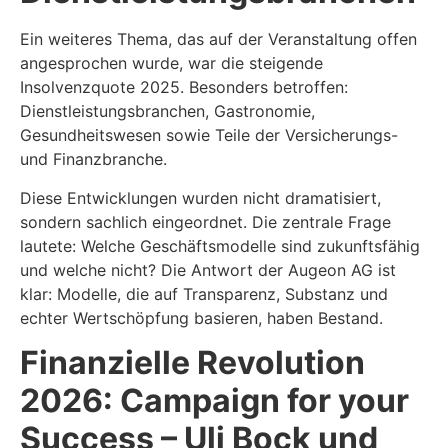
Ein weiteres Thema, das auf der Veranstaltung offen
angesprochen wurde, war die steigende
Insolvenzquote 2025. Besonders betroffen:
Dienstleistungsbranchen, Gastronomie,
Gesundheitswesen sowie Teile der Versicherungs-
und Finanzbranche.
Diese Entwicklungen wurden nicht dramatisiert,
sondern sachlich eingeordnet. Die zentrale Frage
lautete: Welche Geschäftsmodelle sind zukunftsfähig
und welche nicht? Die Antwort der Augeon AG ist
klar: Modelle, die auf Transparenz, Substanz und
echter Wertschöpfung basieren, haben Bestand.
Finanzielle Revolution
2026: Campaign for your
Success – Uli Bock und