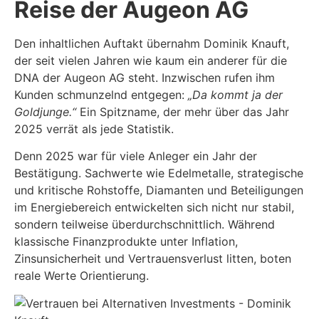
Reise der Augeon AG
Den inhaltlichen Auftakt übernahm Dominik Knauft,
der seit vielen Jahren wie kaum ein anderer für die
DNA der Augeon AG steht. Inzwischen rufen ihm
Kunden schmunzelnd entgegen:
„Da kommt ja der
Goldjunge.“
Ein Spitzname, der mehr über das Jahr
2025 verrät als jede Statistik.
Denn 2025 war für viele Anleger ein Jahr der
Bestätigung. Sachwerte wie Edelmetalle, strategische
und kritische Rohstoffe, Diamanten und Beteiligungen
im Energiebereich entwickelten sich nicht nur stabil,
sondern teilweise überdurchschnittlich. Während
klassische Finanzprodukte unter Inflation,
Zinsunsicherheit und Vertrauensverlust litten, boten
reale Werte Orientierung.