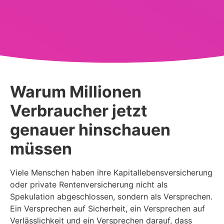
Warum Millionen
Verbraucher jetzt
genauer hinschauen
müssen
Viele Menschen haben ihre Kapitallebensversicherung
oder private Rentenversicherung nicht als
Spekulation abgeschlossen, sondern als Versprechen.
Ein Versprechen auf Sicherheit, ein Versprechen auf
Verlässlichkeit und ein Versprechen darauf, dass