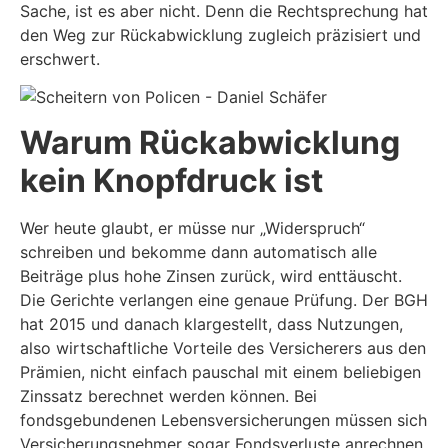
Sache, ist es aber nicht. Denn die Rechtsprechung hat
den Weg zur Rückabwicklung zugleich präzisiert und
erschwert.
Warum Rückabwicklung
kein Knopfdruck ist
Wer heute glaubt, er müsse nur „Widerspruch“
schreiben und bekomme dann automatisch alle
Beiträge plus hohe Zinsen zurück, wird enttäuscht.
Die Gerichte verlangen eine genaue Prüfung. Der BGH
hat 2015 und danach klargestellt, dass Nutzungen,
also wirtschaftliche Vorteile des Versicherers aus den
Prämien, nicht einfach pauschal mit einem beliebigen
Zinssatz berechnet werden können. Bei
fondsgebundenen Lebensversicherungen müssen sich
Versicherungsnehmer sogar Fondsverluste anrechnen