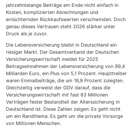
jahrzehntelange Beiträge am Ende nicht einfach in
Kosten, komplizierten Abrechnungen und
ernüchternden Rückkaufswerten verschwinden. Doch
genau dieses Vertrauen steht 2026 stärker unter
Druck als je zuvor.
Die Lebensversicherung bleibt in Deutschland ein
riesiger Markt. Der Gesamtverband der Deutschen
Versicherungswirtschaft meldet für 2025
Beitragseinnahmen der Lebensversicherung von 99,4
Milliarden Euro, ein Plus von 5,1 Prozent. Haupttreiber
waren Einmalbeiträge, die um 16,9 Prozent zulegten.
Gleichzeitig verweist der GDV darauf, dass die
Versicherungswirtschaft mit fast 83 Millionen
Verträgen fester Bestandteil der Alterssicherung in
Deutschland ist. Diese Zahlen zeigen: Es geht nicht
um ein Randthema. Es geht um die private Vorsorge
von Millionen Menschen.