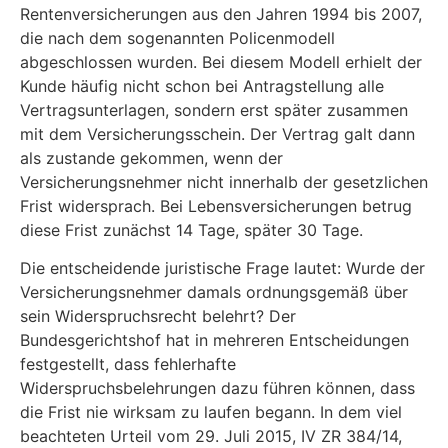
Rentenversicherungen aus den Jahren 1994 bis 2007,
die nach dem sogenannten Policenmodell
abgeschlossen wurden. Bei diesem Modell erhielt der
Kunde häufig nicht schon bei Antragstellung alle
Vertragsunterlagen, sondern erst später zusammen
mit dem Versicherungsschein. Der Vertrag galt dann
als zustande gekommen, wenn der
Versicherungsnehmer nicht innerhalb der gesetzlichen
Frist widersprach. Bei Lebensversicherungen betrug
diese Frist zunächst 14 Tage, später 30 Tage.
Die entscheidende juristische Frage lautet: Wurde der
Versicherungsnehmer damals ordnungsgemäß über
sein Widerspruchsrecht belehrt? Der
Bundesgerichtshof hat in mehreren Entscheidungen
festgestellt, dass fehlerhafte
Widerspruchsbelehrungen dazu führen können, dass
die Frist nie wirksam zu laufen begann. In dem viel
beachteten Urteil vom 29. Juli 2015, IV ZR 384/14,