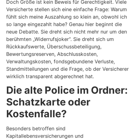
Doch Größe ist kein Beweis für Gerechtigkeit. Viele
Versicherte stellen sich eine einfache Frage: Warum
fühlt sich meine Auszahlung so klein an, obwohl ich
so lange eingezahlt habe? Genau hier beginnt die
neue Debatte. Sie dreht sich nicht mehr nur um den
berühmten „Widerrufsjoker“. Sie dreht sich um
Rückkaufswerte, Überschussbeteiligung,
Bewertungsreserven, Abschlusskosten,
Verwaltungskosten, fondsgebundene Verluste,
Standmitteilungen und die Frage, ob der Versicherer
wirklich transparent abgerechnet hat.
Die alte Police im Ordner:
Schatzkarte oder
Kostenfalle?
Besonders betroffen sind
Kapitallebensversicherungen und