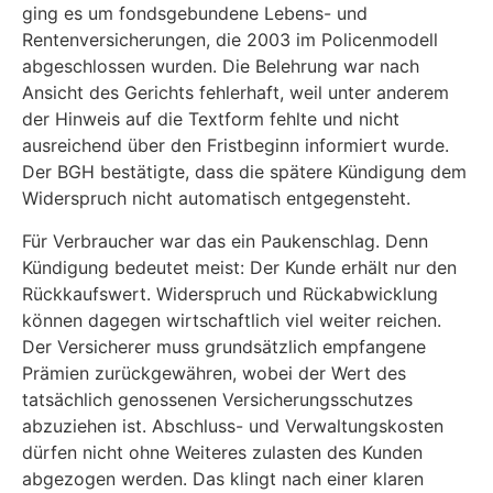
ging es um fondsgebundene Lebens- und
Rentenversicherungen, die 2003 im Policenmodell
abgeschlossen wurden. Die Belehrung war nach
Ansicht des Gerichts fehlerhaft, weil unter anderem
der Hinweis auf die Textform fehlte und nicht
ausreichend über den Fristbeginn informiert wurde.
Der BGH bestätigte, dass die spätere Kündigung dem
Widerspruch nicht automatisch entgegensteht.
Für Verbraucher war das ein Paukenschlag. Denn
Kündigung bedeutet meist: Der Kunde erhält nur den
Rückkaufswert. Widerspruch und Rückabwicklung
können dagegen wirtschaftlich viel weiter reichen.
Der Versicherer muss grundsätzlich empfangene
Prämien zurückgewähren, wobei der Wert des
tatsächlich genossenen Versicherungsschutzes
abzuziehen ist. Abschluss- und Verwaltungskosten
dürfen nicht ohne Weiteres zulasten des Kunden
abgezogen werden. Das klingt nach einer klaren