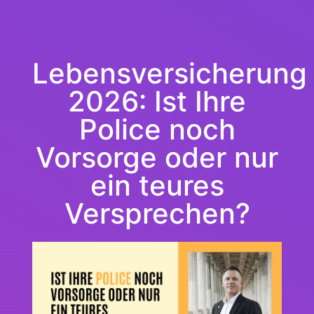
Lebensversicherung
2026: Ist Ihre
Police noch
Vorsorge oder nur
ein teures
Versprechen?