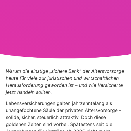
Warum die einstige „sichere Bank“ der Altersvorsorge
heute für viele zur juristischen und wirtschaftlichen
Herausforderung geworden ist – und wie Versicherte
jetzt handeln sollten.
Lebensversicherungen galten jahrzehntelang als
unangefochtene Säule der privaten Altersvorsorge –
solide, sicher, steuerlich attraktiv. Doch diese
goldenen Zeiten sind vorbei. Spätestens seit die