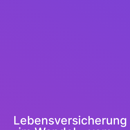
Lebensversicherung