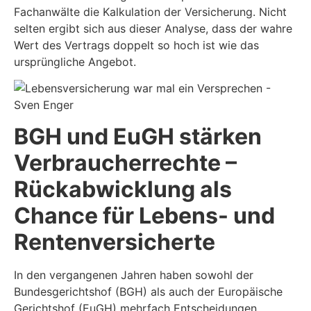
Fachanwälte die Kalkulation der Versicherung. Nicht
selten ergibt sich aus dieser Analyse, dass der wahre
Wert des Vertrags doppelt so hoch ist wie das
ursprüngliche Angebot.
BGH und EuGH stärken
Verbraucherrechte –
Rückabwicklung als
Chance für Lebens- und
Rentenversicherte
In den vergangenen Jahren haben sowohl der
Bundesgerichtshof (BGH) als auch der Europäische
Gerichtshof (EuGH) mehrfach Entscheidungen