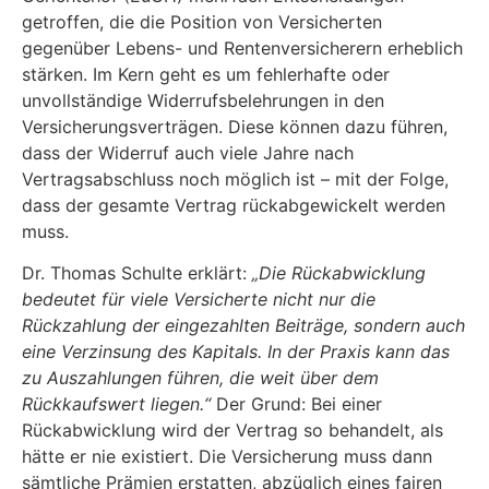
getroffen, die die Position von Versicherten
gegenüber Lebens- und Rentenversicherern erheblich
stärken. Im Kern geht es um fehlerhafte oder
unvollständige Widerrufsbelehrungen in den
Versicherungsverträgen. Diese können dazu führen,
dass der Widerruf auch viele Jahre nach
Vertragsabschluss noch möglich ist – mit der Folge,
dass der gesamte Vertrag rückabgewickelt werden
muss.
Dr. Thomas Schulte erklärt:
„Die Rückabwicklung
bedeutet für viele Versicherte nicht nur die
Rückzahlung der eingezahlten Beiträge, sondern auch
eine Verzinsung des Kapitals. In der Praxis kann das
zu Auszahlungen führen, die weit über dem
Rückkaufswert liegen.“
Der Grund: Bei einer
Rückabwicklung wird der Vertrag so behandelt, als
hätte er nie existiert. Die Versicherung muss dann
sämtliche Prämien erstatten, abzüglich eines fairen