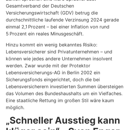
Gesamtverband der Deutschen
Versicherungswirtschaft (GDV) betrug die
durchschnittliche laufende Verzinsung 2024 gerade
einmal 2,1 Prozent – bei einer Inflation von rund
5 Prozent ein reales Minusgeschäft.
Hinzu kommt ein wenig bekanntes Risiko:
Lebensversicherer sind Privatunternehmen – und
können wie jedes andere Unternehmen insolvent
werden. Zwar wurde mit der Protektor
Lebensversicherungs-AG in Berlin 2002 ein
Sicherungsfonds eingerichtet, doch die bei
Lebensversicherern investierten Summen übersteigen
das Volumen des Bundeshaushalts um ein Vielfaches.
Eine staatliche Rettung im großen Stil wäre kaum
möglich.
„Schneller Ausstieg kann