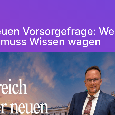
euen Vorsorgefrage: Wer
muss Wissen wagen