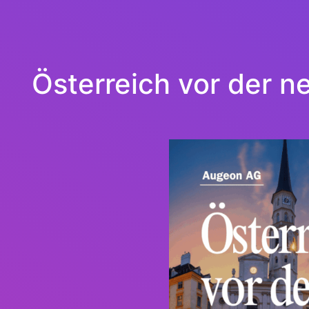
Österreich vor der n