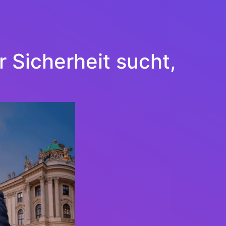
 Sicherheit sucht,