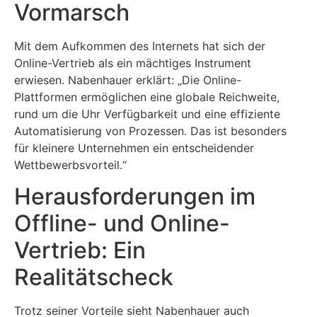
Vormarsch
Mit dem Aufkommen des Internets hat sich der
Online-Vertrieb als ein mächtiges Instrument
erwiesen. Nabenhauer erklärt: „Die Online-
Plattformen ermöglichen eine globale Reichweite,
rund um die Uhr Verfügbarkeit und eine effiziente
Automatisierung von Prozessen. Das ist besonders
für kleinere Unternehmen ein entscheidender
Wettbewerbsvorteil.“
Herausforderungen im
Offline- und Online-
Vertrieb: Ein
Realitätscheck
Trotz seiner Vorteile sieht Nabenhauer auch