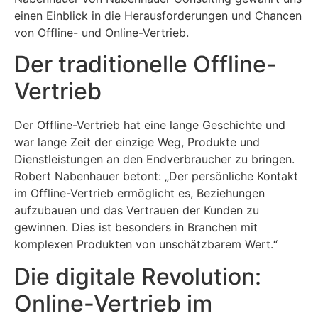
einen Einblick in die Herausforderungen und Chancen
von Offline- und Online-Vertrieb.
Der traditionelle Offline-
Vertrieb
Der Offline-Vertrieb hat eine lange Geschichte und
war lange Zeit der einzige Weg, Produkte und
Dienstleistungen an den Endverbraucher zu bringen.
Robert Nabenhauer betont: „Der persönliche Kontakt
im Offline-Vertrieb ermöglicht es, Beziehungen
aufzubauen und das Vertrauen der Kunden zu
gewinnen. Dies ist besonders in Branchen mit
komplexen Produkten von unschätzbarem Wert.“
Die digitale Revolution:
Online-Vertrieb im