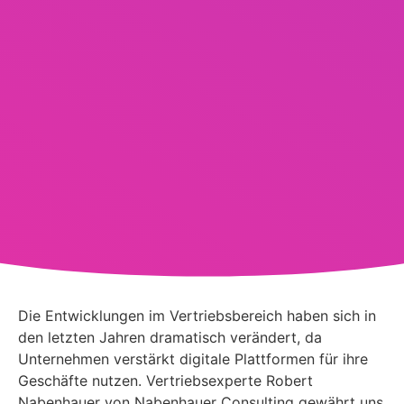
Die Entwicklungen im Vertriebsbereich haben sich in
den letzten Jahren dramatisch verändert, da
Unternehmen verstärkt digitale Plattformen für ihre
Geschäfte nutzen. Vertriebsexperte Robert
Nabenhauer von Nabenhauer Consulting gewährt uns