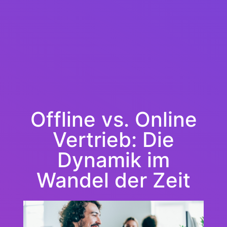
Offline vs. Online
Vertrieb: Die
Dynamik im
Wandel der Zeit