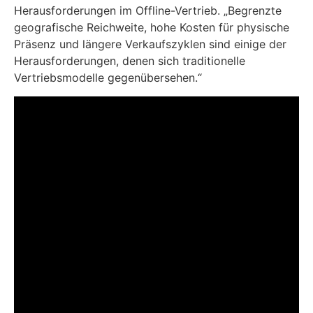
Herausforderungen im Offline-Vertrieb. „Begrenzte
geografische Reichweite, hohe Kosten für physische
Präsenz und längere Verkaufszyklen sind einige der
Herausforderungen, denen sich traditionelle
Vertriebsmodelle gegenübersehen.“