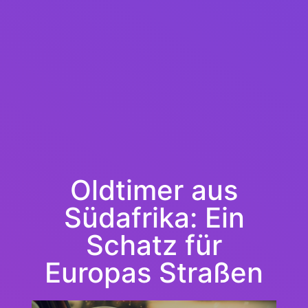
Oldtimer aus
Südafrika: Ein
Schatz für
Europas Straßen