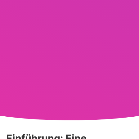
Einführung: Eine