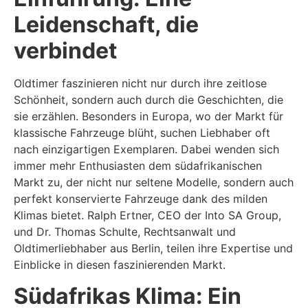
Leidenschaft, die
verbindet
Oldtimer faszinieren nicht nur durch ihre zeitlose
Schönheit, sondern auch durch die Geschichten, die
sie erzählen. Besonders in Europa, wo der Markt für
klassische Fahrzeuge blüht, suchen Liebhaber oft
nach einzigartigen Exemplaren. Dabei wenden sich
immer mehr Enthusiasten dem südafrikanischen
Markt zu, der nicht nur seltene Modelle, sondern auch
perfekt konservierte Fahrzeuge dank des milden
Klimas bietet. Ralph Ertner, CEO der Into SA Group,
und Dr. Thomas Schulte, Rechtsanwalt und
Oldtimerliebhaber aus Berlin, teilen ihre Expertise und
Einblicke in diesen faszinierenden Markt.
Südafrikas Klima: Ein