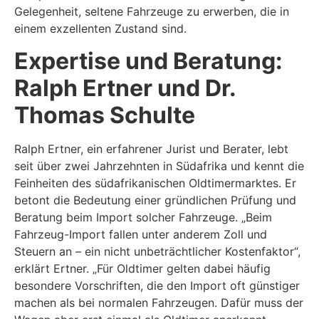
Gelegenheit, seltene Fahrzeuge zu erwerben, die in
einem exzellenten Zustand sind.
Expertise und Beratung:
Ralph Ertner und Dr.
Thomas Schulte
Ralph Ertner, ein erfahrener Jurist und Berater, lebt
seit über zwei Jahrzehnten in Südafrika und kennt die
Feinheiten des südafrikanischen Oldtimermarktes. Er
betont die Bedeutung einer gründlichen Prüfung und
Beratung beim Import solcher Fahrzeuge. „Beim
Fahrzeug-Import fallen unter anderem Zoll und
Steuern an – ein nicht unbeträchtlicher Kostenfaktor“,
erklärt Ertner. „Für Oldtimer gelten dabei häufig
besondere Vorschriften, die den Import oft günstiger
machen als bei normalen Fahrzeugen. Dafür muss der