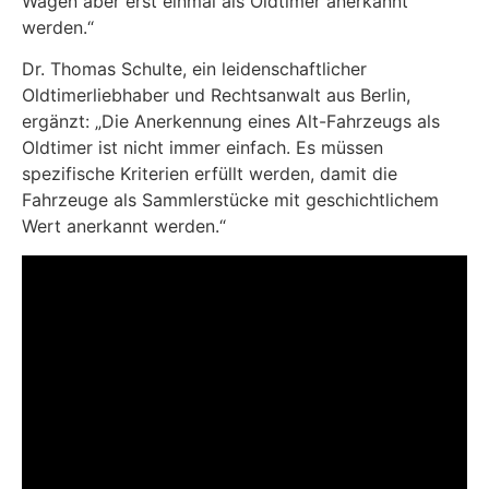
Wagen aber erst einmal als Oldtimer anerkannt
werden.“
Dr. Thomas Schulte, ein leidenschaftlicher
Oldtimerliebhaber und Rechtsanwalt aus Berlin,
ergänzt: „Die Anerkennung eines Alt-Fahrzeugs als
Oldtimer ist nicht immer einfach. Es müssen
spezifische Kriterien erfüllt werden, damit die
Fahrzeuge als Sammlerstücke mit geschichtlichem
Wert anerkannt werden.“