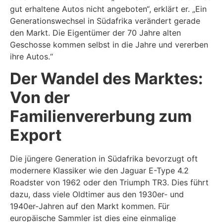
gut erhaltene Autos nicht angeboten“, erklärt er. „Ein
Generationswechsel in Südafrika verändert gerade
den Markt. Die Eigentümer der 70 Jahre alten
Geschosse kommen selbst in die Jahre und vererben
ihre Autos.“
Der Wandel des Marktes:
Von der
Familienvererbung zum
Export
Die jüngere Generation in Südafrika bevorzugt oft
modernere Klassiker wie den Jaguar E-Type 4.2
Roadster von 1962 oder den Triumph TR3. Dies führt
dazu, dass viele Oldtimer aus den 1930er- und
1940er-Jahren auf den Markt kommen. Für
europäische Sammler ist dies eine einmalige