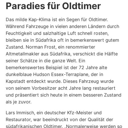
Paradies für Oldtimer
Das milde Kap-Klima ist ein Segen für Oldtimer.
Während Fahrzeuge in vielen anderen Ländern durch
Feuchtigkeit und salzhaltige Luft schnell rosten,
bleiben sie in Südafrika oft in bemerkenswert gutem
Zustand. Norman Frost, ein renommierter
Altmetallmakler aus Südafrika, verschickt die Hälfte
seiner Schätze in die ganze Welt. Ein
bemerkenswertes Beispiel ist der 72 Jahre alte
dunkelblaue Hudson Essex-Terraplane, der in
Kapstadt entdeckt wurde. Dieses Fahrzeug wurde
von seinem Vorbesitzer acht Jahre lang restauriert
und präsentiert sich heute in einem besseren Zustand
als je zuvor.
Lars Immisch, ein deutscher Kfz-Meister und
Restaurator, war beeindruckt von der Qualität der
südafrikanischen Oldtimer. „Normalerweise werden so