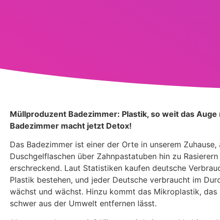
Müllproduzent Badezimmer: Plastik, so weit das Auge 
Badezimmer macht jetzt Detox!
Das Badezimmer ist einer der Orte in unserem Zuhause,
Duschgelflaschen über Zahnpastatuben hin zu Rasierern –
erschreckend. Laut Statistiken kaufen deutsche Verbrauc
Plastik bestehen, und jeder Deutsche verbraucht im Dur
wächst und wächst. Hinzu kommt das Mikroplastik, das s
schwer aus der Umwelt entfernen lässt.