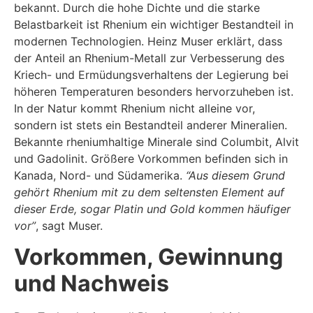
bekannt. Durch die hohe Dichte und die starke
Belastbarkeit ist Rhenium ein wichtiger Bestandteil in
modernen Technologien. Heinz Muser erklärt, dass
der Anteil an Rhenium-Metall zur Verbesserung des
Kriech- und Ermüdungsverhaltens der Legierung bei
höheren Temperaturen besonders hervorzuheben ist.
In der Natur kommt Rhenium nicht alleine vor,
sondern ist stets ein Bestandteil anderer Mineralien.
Bekannte rheniumhaltige Minerale sind Columbit, Alvit
und Gadolinit. Größere Vorkommen befinden sich in
Kanada, Nord- und Südamerika.
“Aus diesem Grund
gehört Rhenium mit zu dem seltensten Element auf
dieser Erde, sogar Platin und Gold kommen häufiger
vor”
, sagt Muser.
Vorkommen, Gewinnung
und Nachweis