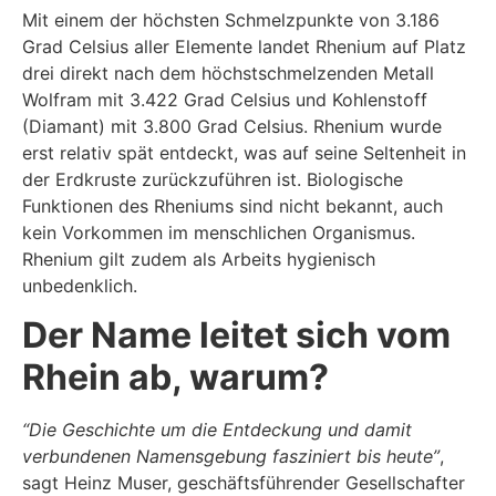
Mit einem der höchsten Schmelzpunkte von 3.186
Grad Celsius aller Elemente landet Rhenium auf Platz
drei direkt nach dem höchstschmelzenden Metall
Wolfram mit 3.422 Grad Celsius und Kohlenstoff
(Diamant) mit 3.800 Grad Celsius. Rhenium wurde
erst relativ spät entdeckt, was auf seine Seltenheit in
der Erdkruste zurückzuführen ist. Biologische
Funktionen des Rheniums sind nicht bekannt, auch
kein Vorkommen im menschlichen Organismus.
Rhenium gilt zudem als Arbeits hygienisch
unbedenklich.
Der Name leitet sich vom
Rhein ab, warum?
“Die Geschichte um die Entdeckung und damit
verbundenen Namensgebung fasziniert bis heute”
,
sagt Heinz Muser, geschäftsführender Gesellschafter