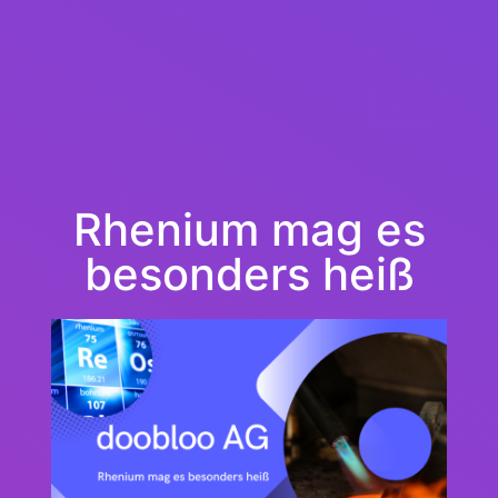
Rhenium mag es
besonders heiß