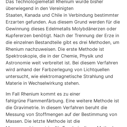
Das Technologiemetall Rhenium wurde bisher
überwiegend in den Vereinigten
Staaten, Kanada und Chile in Verbindung bestimmter
Erzarten gefunden. Aus diesem Grund werden für die
Gewinnung dieses Edelmetalls Molybdänerzen oder
Kupfererzen benötigt. Nach der Trennung der Erze in
die einzelnen Bestandteile gibt es drei Methoden, um
Rhenium nachzuweisen. Die erste Methode ist
Spektroskopie, die in der Chemie, Physik und
Astronomie weit verbreitet ist. Bei diesem Verfahren
wird anhand der Farbzerlegung von Lichtquellen
untersucht, wie elektromagnetische Strahlung und
Materie in Wechselwirkung stehen.
Im Fall Rhenium kommt es zu einer
fahlgrüne Flammenfärbung. Eine weitere Methode ist
die Gravimetrie. In diesem Verfahren beruht die
Messung von Stoffmengen auf der Bestimmung von
Massen. Die letzte Methode ist die