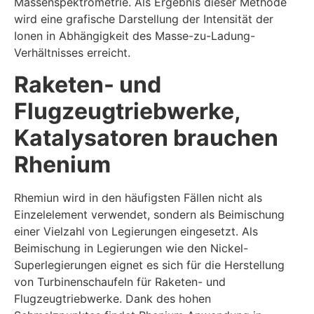
Massenspektrometrie. Als Ergebnis dieser Methode
wird eine grafische Darstellung der Intensität der
Ionen in Abhängigkeit des Masse-zu-Ladung-
Verhältnisses erreicht.
Raketen- und
Flugzeugtriebwerke,
Katalysatoren brauchen
Rhenium
Rhemiun wird in den häufigsten Fällen nicht als
Einzelelement verwendet, sondern als Beimischung
einer Vielzahl von Legierungen eingesetzt. Als
Beimischung in Legierungen wie den Nickel-
Superlegierungen eignet es sich für die Herstellung
von Turbinenschaufeln für Raketen- und
Flugzeugtriebwerke. Dank des hohen