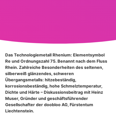
Das Technologiemetall Rhenium: Elementsymbol
Re und Ordnungszahl 75. Benannt nach dem Fluss
Rhein. Zahlreiche Besonderheiten des seltenen,
silberweiß glänzendes, schweren
Übergangsmetalls: hitzebeständig,
korrosionsbeständig, hohe Schmelztemperatur,
Dichte und Härte – Diskussionsbeitrag mit Heinz
Muser, Gründer und geschäftsführender
Gesellschafter der doobloo AG, Fürstentum
Liechtenstein.