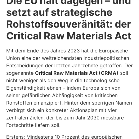
Die EU hält dagegen – und
setzt auf strategische
Rohstoffsouveränität: der
Critical Raw Materials Act
Mit dem Ende des Jahres 2023 hat die Europäische
Union eine der weitreichendsten industriepolitischen
Entscheidungen der letzten Jahrzehnte getroffen. Der
sogenannte
Critical Raw Materials Act (CRMA)
soll
nicht weniger als den Weg in die technologische
Eigenständigkeit ebnen – indem Europa sich von
seiner gefährlichen Abhängigkeit von kritischen
Rohstoffen emanzipiert. Hinter dem sperrigen Namen
verbirgt sich ein konkreter Aktionsplan mit vier
zentralen Zielen, der bis zum Jahr 2030 messbare
Fortschritte liefern soll.
Erstens: Mindestens 10 Prozent des europäischen