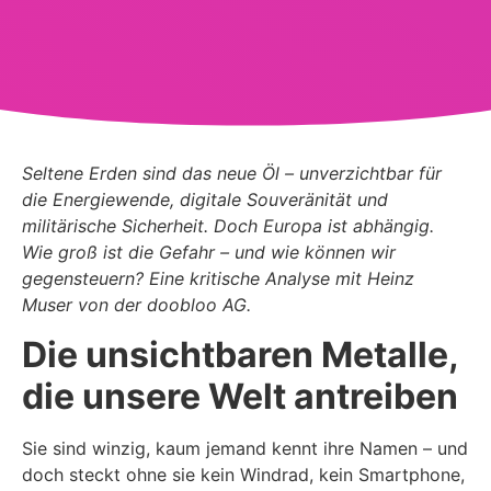
Seltene Erden sind das neue Öl – unverzichtbar für
die Energiewende, digitale Souveränität und
militärische Sicherheit. Doch Europa ist abhängig.
Wie groß ist die Gefahr – und wie können wir
gegensteuern? Eine kritische Analyse mit Heinz
Muser von der doobloo AG.
Die unsichtbaren Metalle,
die unsere Welt antreiben
Sie sind winzig, kaum jemand kennt ihre Namen – und
doch steckt ohne sie kein Windrad, kein Smartphone,