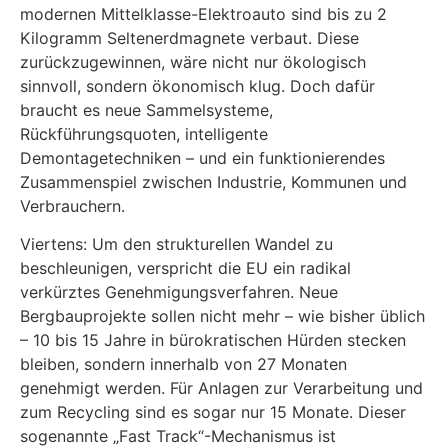
modernen Mittelklasse-Elektroauto sind bis zu 2
Kilogramm Seltenerdmagnete verbaut. Diese
zurückzugewinnen, wäre nicht nur ökologisch
sinnvoll, sondern ökonomisch klug. Doch dafür
braucht es neue Sammelsysteme,
Rückführungsquoten, intelligente
Demontagetechniken – und ein funktionierendes
Zusammenspiel zwischen Industrie, Kommunen und
Verbrauchern.
Viertens: Um den strukturellen Wandel zu
beschleunigen, verspricht die EU ein radikal
verkürztes Genehmigungsverfahren. Neue
Bergbauprojekte sollen nicht mehr – wie bisher üblich
– 10 bis 15 Jahre in bürokratischen Hürden stecken
bleiben, sondern innerhalb von 27 Monaten
genehmigt werden. Für Anlagen zur Verarbeitung und
zum Recycling sind es sogar nur 15 Monate. Dieser
sogenannte „Fast Track“-Mechanismus ist