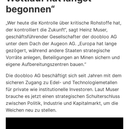
begonnen“
„Wer heute die Kontrolle über kritische Rohstoffe hat,
der kontrolliert die Zukunft“, sagt Heinz Muser,
geschäftsführender Gesellschafter der doobloo AG
unter dem Dach der Augeon AG. „Europa hat lange
gezögert, während andere Staaten strategische
Vorräte anlegen, Beteiligungen an Minen sichern und
eigene Aufbereitungszentren bauen.“
Die doobloo AG beschäftigt sich seit Jahren mit dem
sicheren Zugang zu Edel- und Technologiemetallen
für private wie institutionelle Investoren. Laut Muser
brauche es jetzt einen strategischen Schulterschluss
zwischen Politik, Industrie und Kapitalmarkt, um die
Weichen neu zu stellen.