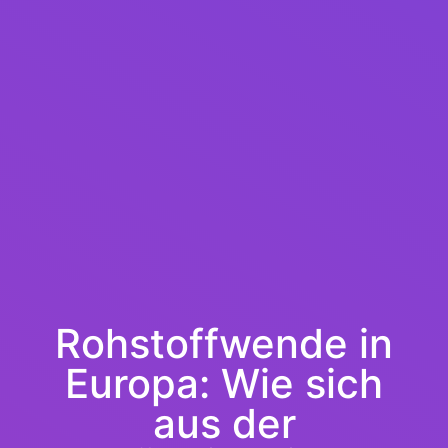
Rohstoffwende in
Europa: Wie sich
aus der