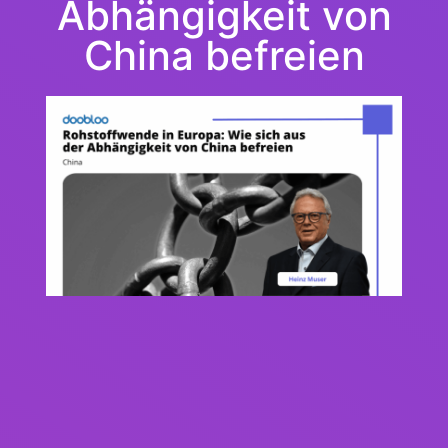
Abhängigkeit von
China befreien