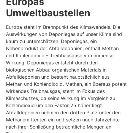
Europas
Umweltbaustellen
Europa steht im Brennpunkt des Klimawandels. Die
Auswirkungen von Deponiegas auf unser Klima sind
kaum zu unterschätzen. Deponiegas, ein
Nebenprodukt der Abfalldeponien, enthält Methan
und Kohlendioxid – Treibhausgase von immenser
Wirkung. Deponiegas entsteht durch den
biologischen Abbau organischen Materials in
Abfalldeponien und besteht hauptsächlich aus
Methan und Kohlendioxid. Methan, ein überaus potent
wirkendes Treibhausgas, steht im Fokus des
Klimaschutzes, da seine Wirkung im Vergleich zu
Kohlendioxid um den Faktor 25 höher liegt.
Abfalldeponien nehmen den dritten Platz unter den
Methanemittenten ein und setzen noch Jahrzehnte
nach ihrer Schließung beträchtliche Mengen an