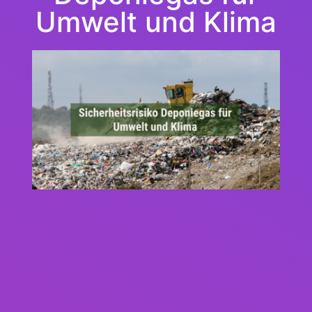
Umwelt und Klima