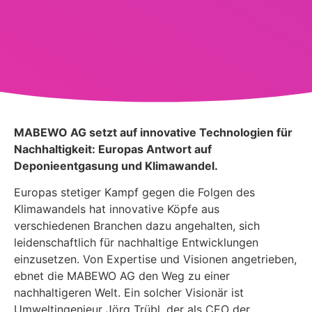
MABEWO AG setzt auf innovative Technologien für
Nachhaltigkeit: Europas Antwort auf
Deponieentgasung und Klimawandel.
Europas stetiger Kampf gegen die Folgen des
Klimawandels hat innovative Köpfe aus
verschiedenen Branchen dazu angehalten, sich
leidenschaftlich für nachhaltige Entwicklungen
einzusetzen. Von Expertise und Visionen angetrieben,
ebnet die MABEWO AG den Weg zu einer
nachhaltigeren Welt. Ein solcher Visionär ist
Umweltingenieur Jörg Trübl, der als CEO der