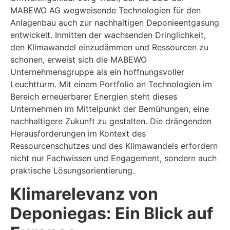
MABEWO AG wegweisende Technologien für den
Anlagenbau auch zur nachhaltigen Deponieentgasung
entwickelt. Inmitten der wachsenden Dringlichkeit,
den Klimawandel einzudämmen und Ressourcen zu
schonen, erweist sich die MABEWO
Unternehmensgruppe als ein hoffnungsvoller
Leuchtturm. Mit einem Portfolio an Technologien im
Bereich erneuerbarer Energien steht dieses
Unternehmen im Mittelpunkt der Bemühungen, eine
nachhaltigere Zukunft zu gestalten. Die drängenden
Herausforderungen im Kontext des
Ressourcenschutzes und des Klimawandels erfordern
nicht nur Fachwissen und Engagement, sondern auch
praktische Lösungsorientierung.
Klimarelevanz von
Deponiegas: Ein Blick auf