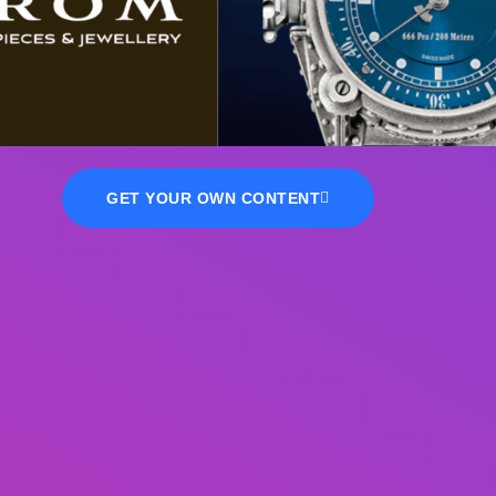
GET YOUR OWN CONTENT