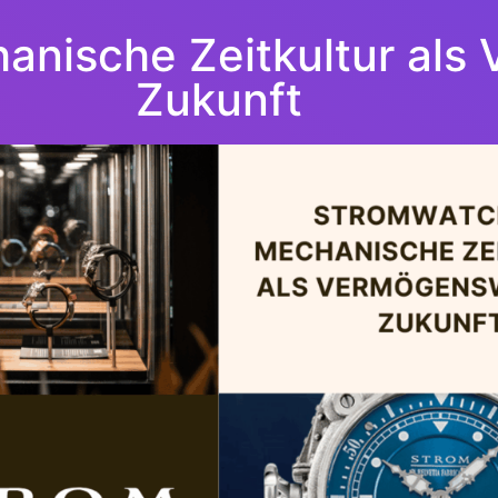
nische Zeitkultur als
Zukunft