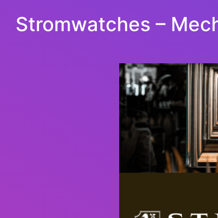
Stromwatches – Mecha