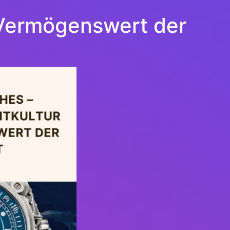
 Vermögenswert der