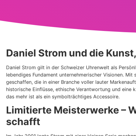
Daniel Strom und die Kunst
Daniel Strom gilt in der Schweizer Uhrenwelt als Persönli
lebendiges Fundament unternehmerischer Visionen. Mit 
geschaffen, die in einer Branche voller lauter Markenauftr
historische Einflüsse, ethische Verantwortung und eine
das mehr ist als ein symbolträchtiges Accessoire.
Limitierte Meisterwerke –
schafft