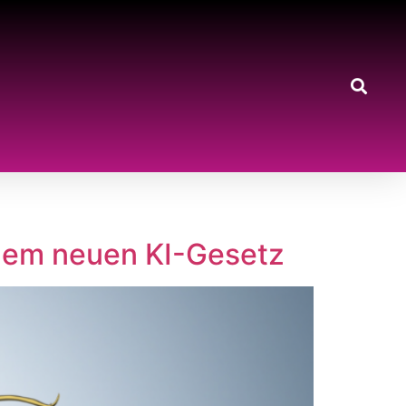
 dem neuen KI-Gesetz