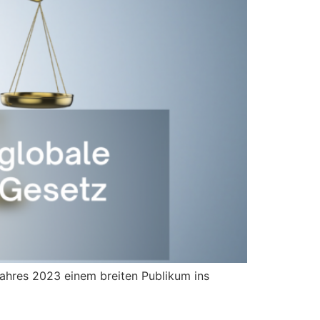
Jahres 2023 einem breiten Publikum ins