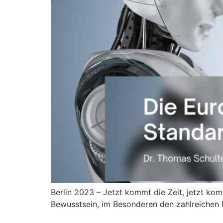
Berlin 2023 – Jetzt kommt die Zeit, jetzt ko
Bewusstsein, im Besonderen den zahlreichen