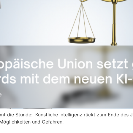
mmt die Stunde: Künstliche Intelligenz rückt zum Ende des 
 Möglichkeiten und Gefahren.