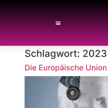
Schlagwort:
2023
Die Europäische Union