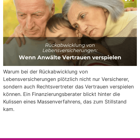
Warum bei der Rückabwicklung von
Lebensversicherungen plötzlich nicht nur Versicherer,
sondern auch Rechtsvertreter das Vertrauen verspielen
können. Ein Finanzierungsberater blickt hinter die
Kulissen eines Massenverfahrens, das zum Stillstand
kam.