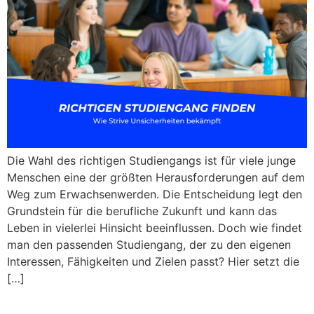
Die Wahl des richtigen Studiengangs ist für viele junge
Menschen eine der größten Herausforderungen auf dem
Weg zum Erwachsenwerden. Die Entscheidung legt den
Grundstein für die berufliche Zukunft und kann das
Leben in vielerlei Hinsicht beeinflussen. Doch wie findet
man den passenden Studiengang, der zu den eigenen
Interessen, Fähigkeiten und Zielen passt? Hier setzt die
[…]