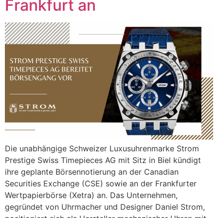
Frankfurt an
Die unabhängige Schweizer Luxusuhrenmarke Strom
Prestige Swiss Timepieces AG mit Sitz in Biel kündigt
ihre geplante Börsennotierung an der Canadian
Securities Exchange (CSE) sowie an der Frankfurter
Wertpapierbörse (Xetra) an. Das Unternehmen,
gegründet von Uhrmacher und Designer Daniel Strom,