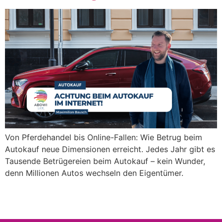
Von Pferdehandel bis Online-Fallen: Wie Betrug beim
Autokauf neue Dimensionen erreicht. Jedes Jahr gibt es
Tausende Betrügereien beim Autokauf – kein Wunder,
denn Millionen Autos wechseln den Eigentümer.