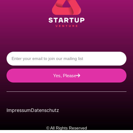
Yes, Please
Impressum
Datenschutz
© All Rights Reserved