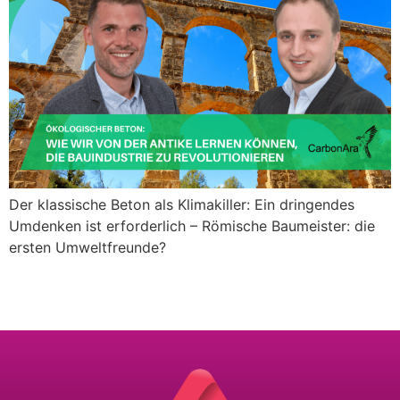
Der klassische Beton als Klimakiller: Ein dringendes
Umdenken ist erforderlich – Römische Baumeister: die
ersten Umweltfreunde?