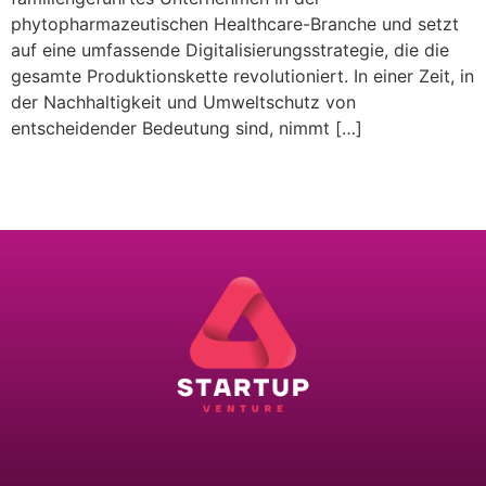
phytopharmazeutischen Healthcare-Branche und setzt
auf eine umfassende Digitalisierungsstrategie, die die
gesamte Produktionskette revolutioniert. In einer Zeit, in
der Nachhaltigkeit und Umweltschutz von
entscheidender Bedeutung sind, nimmt […]