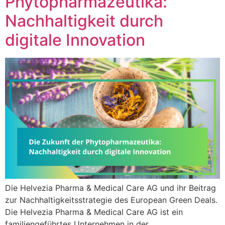
Phytopharmazeutika:
Nachhaltigkeit durch
digitale Innovation
Die Helvezia Pharma & Medical Care AG und ihr Beitrag
zur Nachhaltigkeitsstrategie des European Green Deals.
Die Helvezia Pharma & Medical Care AG ist ein
familiengeführtes Unternehmen in der