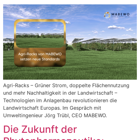
Agri-Racks – Grüner Strom, doppelte Flächennutzung
und mehr Nachhaltigkeit in der Landwirtschaft –
Technologien im Anlagenbau revolutionieren die
Landwirtschaft Europas. Im Gespräch mit
Umweltingenieur Jörg Trübl, CEO MABEWO.
Die Zukunft der