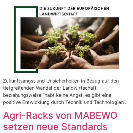
Zukunftsangst und Unsicherheiten in Bezug auf den
tiefgreifenden Wandel der Landwirtschaft,
beziehungsweise “habt keine Angst, es gibt eine
positive Entwicklung durch Technik und Technologien”.
Agri-Racks von MABEWO
setzen neue Standards