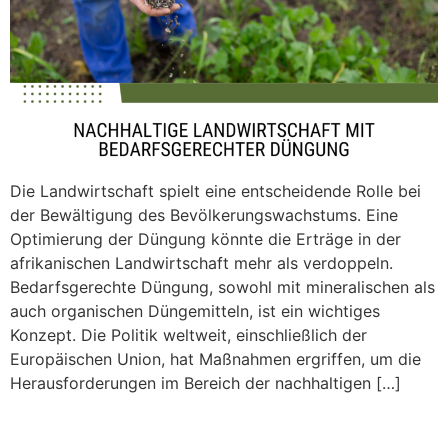
Die Landwirtschaft spielt eine entscheidende Rolle bei
der Bewältigung des Bevölkerungswachstums. Eine
Optimierung der Düngung könnte die Erträge in der
afrikanischen Landwirtschaft mehr als verdoppeln.
Bedarfsgerechte Düngung, sowohl mit mineralischen als
auch organischen Düngemitteln, ist ein wichtiges
Konzept. Die Politik weltweit, einschließlich der
Europäischen Union, hat Maßnahmen ergriffen, um die
Herausforderungen im Bereich der nachhaltigen […]