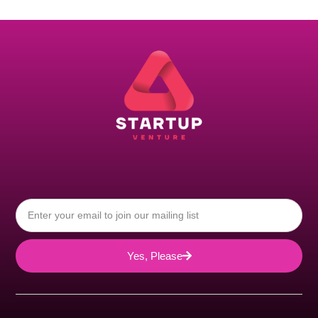
Yes, Please