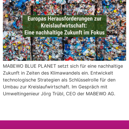
MABEWO BLUE PLANET setzt sich für eine nachhaltige
Zukunft in Zeiten des Klimawandels ein. Entwickelt
technologische Strategien als Schlüsselrolle für den
Umbau zur Kreislaufwirtschaft. Im Gespräch mit
Umweltingenieur Jörg Trübl, CEO der MABEWO AG.