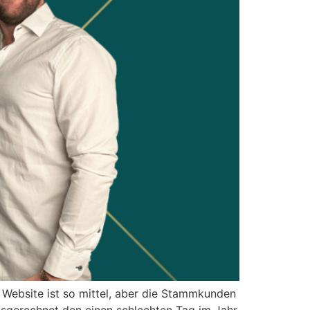
ie Website ist so mittel, aber die Stammkunden