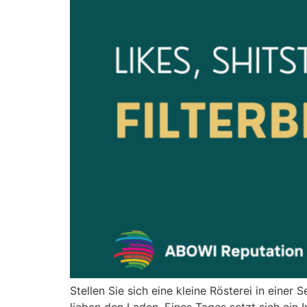
Stellen Sie sich eine kleine Rösterei in einer