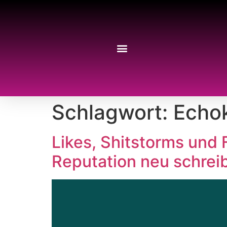
Schlagwort:
Echo
Likes, Shitstorms und F
Reputation neu schrei