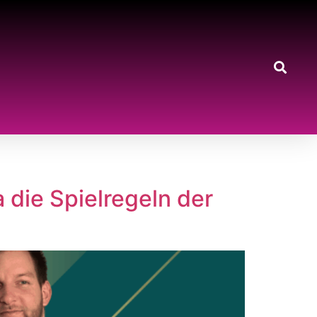
a die Spielregeln der