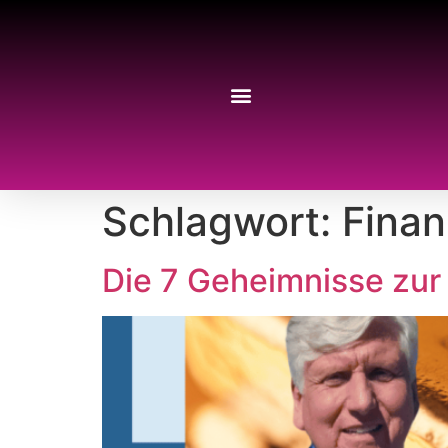
Schlagwort:
Finan
Die 7 Geheimnisse zur