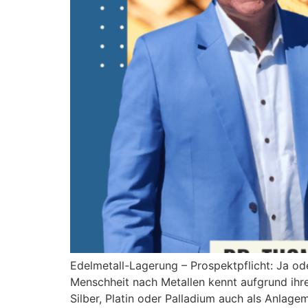
Edelmetall-Lagerung – Prospektpflicht: Ja od
Menschheit nach Metallen kennt aufgrund ihre
Silber, Platin oder Palladium auch als Anlag