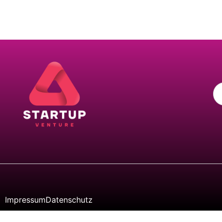
Impressum
Datenschutz