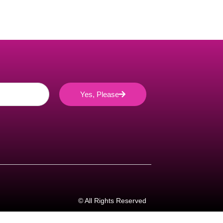
Yes, Please
© All Rights Reserved