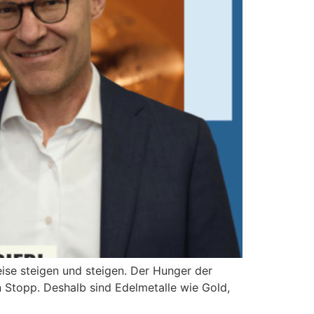
eise steigen und steigen. Der Hunger der
n Stopp. Deshalb sind Edelmetalle wie Gold,