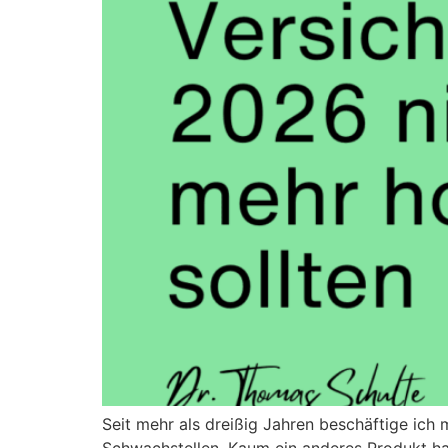
Seit mehr als dreißig Jahren beschäftige ich