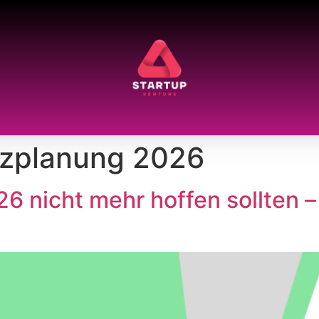
nzplanung 2026
6 nicht mehr hoffen sollten 