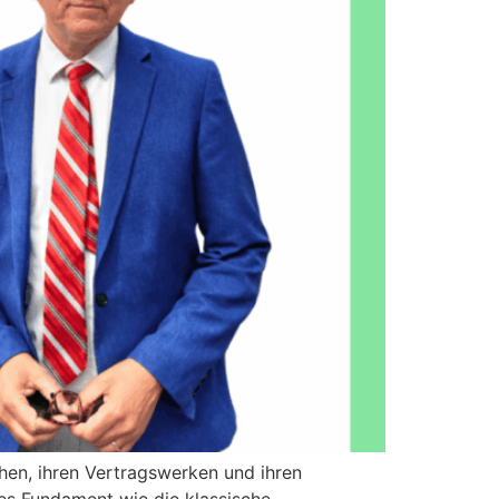
hen, ihren Vertragswerken und ihren