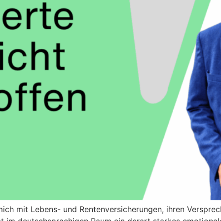
 mich mit Lebens- und Rentenversicherungen, ihren Versprec