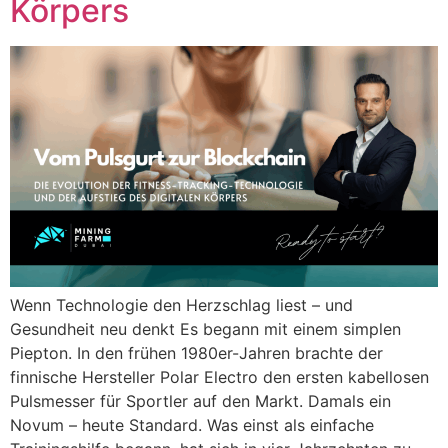
Körpers
Wenn Technologie den Herzschlag liest – und
Gesundheit neu denkt Es begann mit einem simplen
Piepton. In den frühen 1980er-Jahren brachte der
finnische Hersteller Polar Electro den ersten kabellosen
Pulsmesser für Sportler auf den Markt. Damals ein
Novum – heute Standard. Was einst als einfache