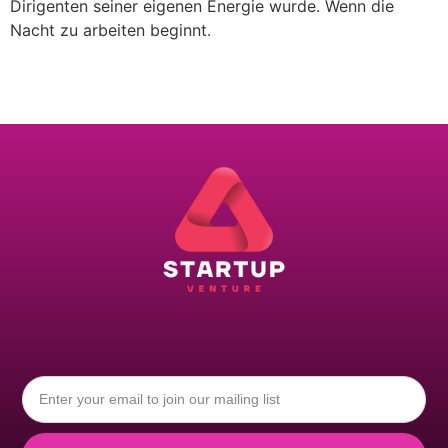
Dirigenten seiner eigenen Energie wurde. Wenn die
Nacht zu arbeiten beginnt.