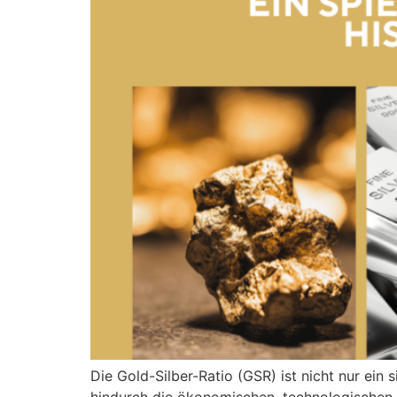
Die Gold-Silber-Ratio (GSR) ist nicht nur ein