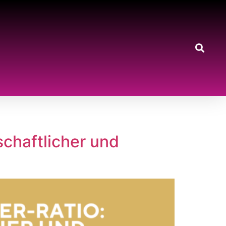
schaftlicher und