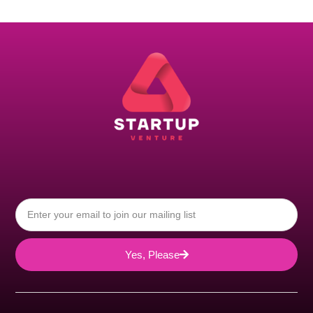
Yes, Please