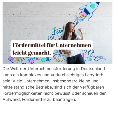
Die Welt der Unternehmensförderung in Deutschland
kann ein komplexes und undurchsichtiges Labyrinth
sein. Viele Unternehmen, insbesondere kleine und
mittelständische Betriebe, sind sich der verfügbaren
Fördermöglichkeiten nicht bewusst oder scheuen den
Aufwand, Fördermittel zu beantragen.