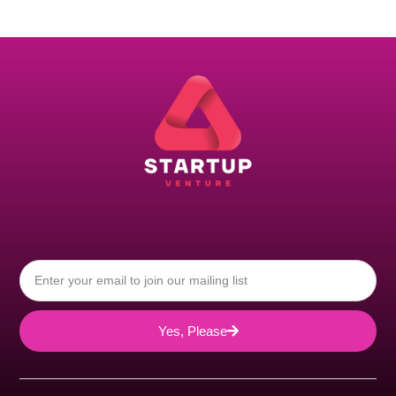
Yes, Please