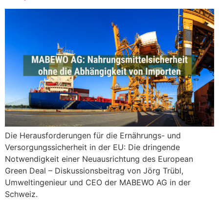
Die Herausforderungen für die Ernährungs- und
Versorgungssicherheit in der EU: Die dringende
Notwendigkeit einer Neuausrichtung des European
Green Deal – Diskussionsbeitrag von Jörg Trübl,
Umweltingenieur und CEO der MABEWO AG in der
Schweiz.