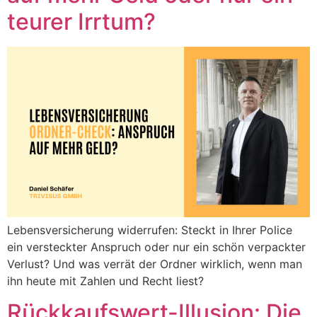
teurer Irrtum?
Lebensversicherung widerrufen: Steckt in Ihrer Police
ein versteckter Anspruch oder nur ein schön verpackter
Verlust? Und was verrät der Ordner wirklich, wenn man
ihn heute mit Zahlen und Recht liest?
Rückkaufswert-Illusion: Die