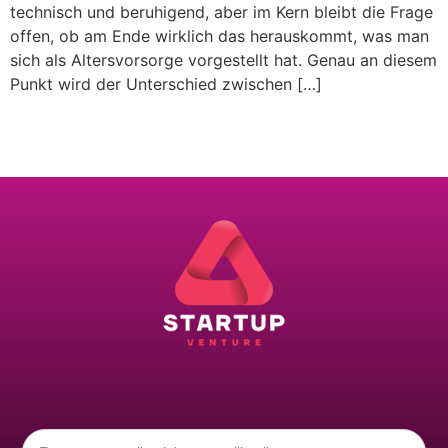
technisch und beruhigend, aber im Kern bleibt die Frage
offen, ob am Ende wirklich das herauskommt, was man
sich als Altersvorsorge vorgestellt hat. Genau an diesem
Punkt wird der Unterschied zwischen […]