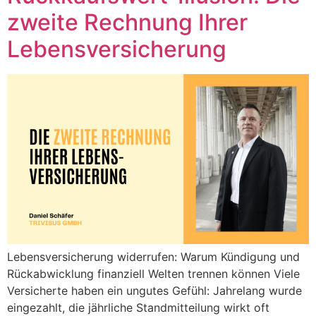
zweite Rechnung Ihrer
Lebensversicherung
Lebensversicherung widerrufen: Warum Kündigung und
Rückabwicklung finanziell Welten trennen können Viele
Versicherte haben ein ungutes Gefühl: Jahrelang wurde
eingezahlt, die jährliche Standmitteilung wirkt oft