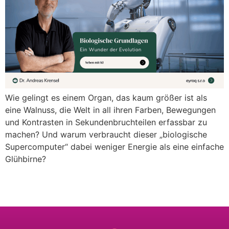
Wie gelingt es einem Organ, das kaum größer ist als
eine Walnuss, die Welt in all ihren Farben, Bewegungen
und Kontrasten in Sekundenbruchteilen erfassbar zu
machen? Und warum verbraucht dieser „biologische
Supercomputer“ dabei weniger Energie als eine einfache
Glühbirne?