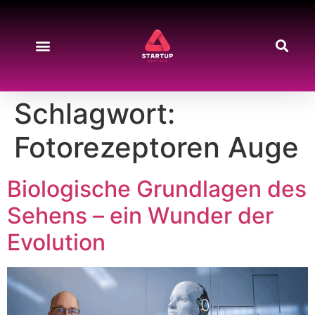
Schlagwort:
Fotorezeptoren Auge
Biologische Grundlagen des
Sehens – ein Wunder der
Evolution