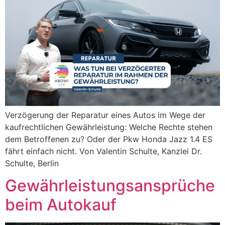
Verzögerung der Reparatur eines Autos im Wege der
kaufrechtlichen Gewährleistung: Welche Rechte stehen
dem Betroffenen zu? Oder der Pkw Honda Jazz 1.4 ES
fährt einfach nicht. Von Valentin Schulte, Kanzlei Dr.
Schulte, Berlin
Gewährleistungsansprüche
beim Autokauf