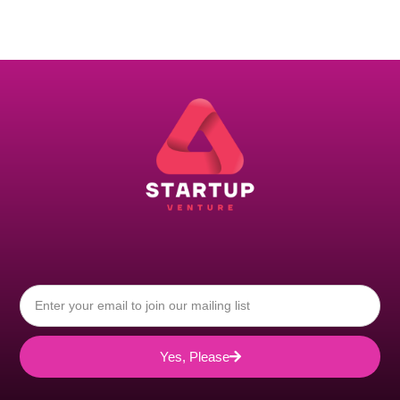
Yes, Please