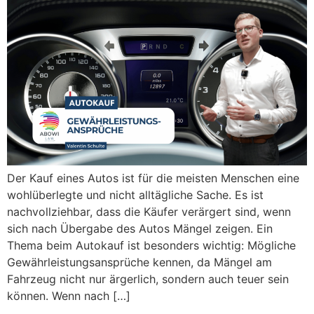
Der Kauf eines Autos ist für die meisten Menschen eine
wohlüberlegte und nicht alltägliche Sache. Es ist
nachvollziehbar, dass die Käufer verärgert sind, wenn
sich nach Übergabe des Autos Mängel zeigen. Ein
Thema beim Autokauf ist besonders wichtig: Mögliche
Gewährleistungsansprüche kennen, da Mängel am
Fahrzeug nicht nur ärgerlich, sondern auch teuer sein
können. Wenn nach […]