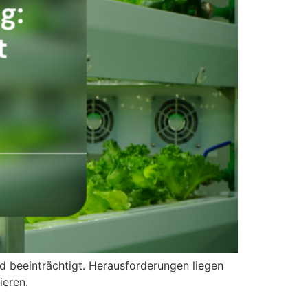
d beeinträchtigt. Herausforderungen liegen
ieren.