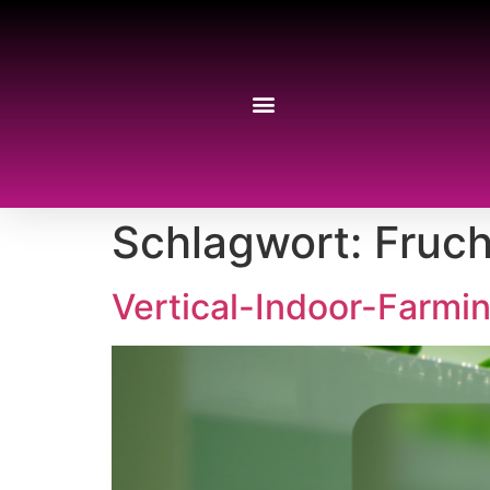
Schlagwort:
Fruch
Vertical-Indoor-Farmin