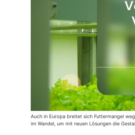
Auch in Europa breitet sich Futtermangel weg
im Wandel, um mit neuen Lösungen die Gestal