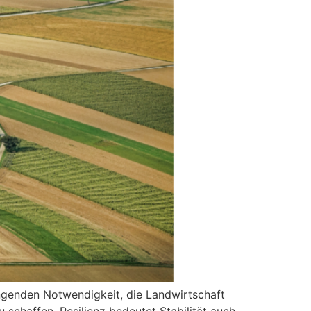
ängenden Notwendigkeit, die Landwirtschaft