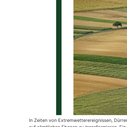
In Zeiten von Extremwetterereignissen, Dürre