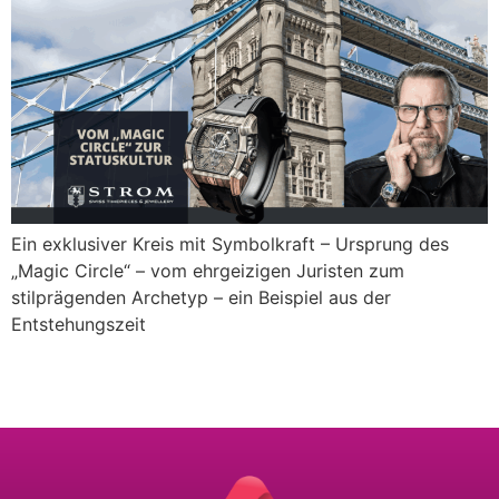
Ein exklusiver Kreis mit Symbolkraft – Ursprung des
„Magic Circle“ – vom ehrgeizigen Juristen zum
stilprägenden Archetyp – ein Beispiel aus der
Entstehungszeit