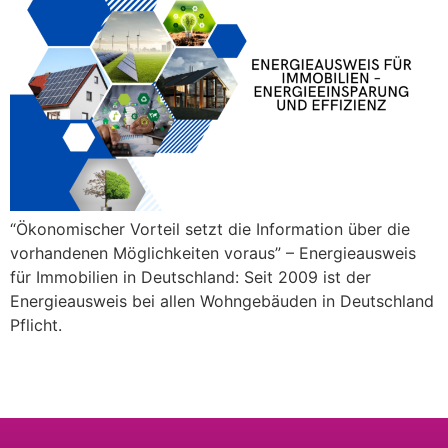
“Ökonomischer Vorteil setzt die Information über die
vorhandenen Möglichkeiten voraus” – Energieausweis
für Immobilien in Deutschland: Seit 2009 ist der
Energieausweis bei allen Wohngebäuden in Deutschland
Pflicht.