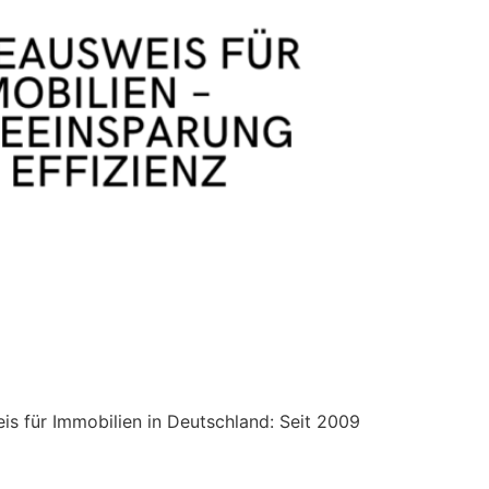
is für Immobilien in Deutschland: Seit 2009