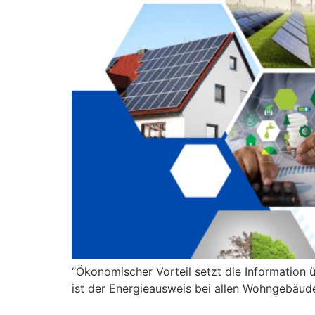
“Ökonomischer Vorteil setzt die Information 
ist der Energieausweis bei allen Wohngebäude