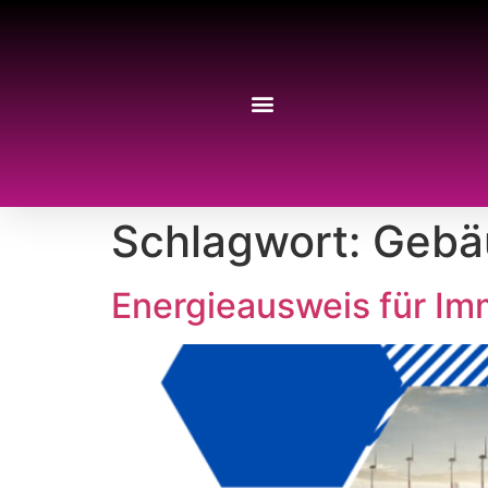
Schlagwort:
Gebä
Energieausweis für Imm