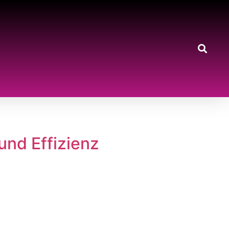
und Effizienz