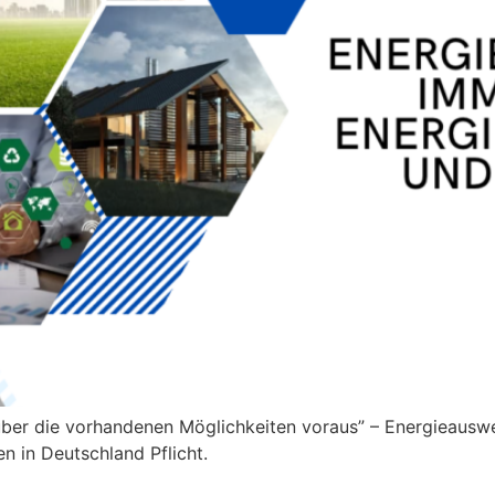
über die vorhandenen Möglichkeiten voraus” – Energieauswe
n in Deutschland Pflicht.